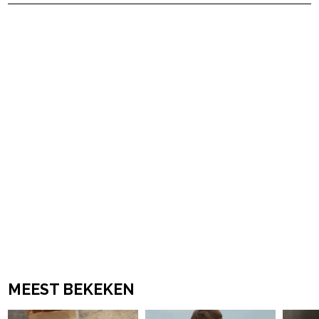
powered by
MEEST BEKEKEN