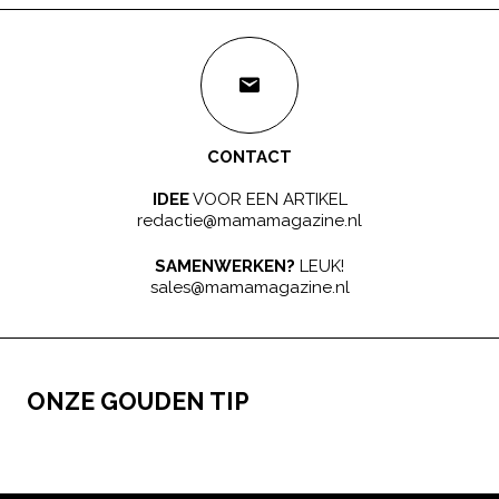
CONTACT
IDEE
VOOR EEN ARTIKEL
redactie@mamamagazine.nl
SAMENWERKEN?
LEUK!
sales@mamamagazine.nl
ONZE GOUDEN TIP