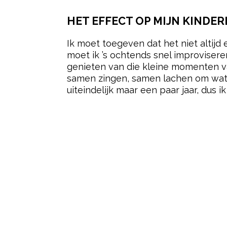
HET EFFECT OP MIJN KINDER
Ik moet toegeven dat het niet altijd
moet ik ’s ochtends snel improviseren
genieten van die kleine momenten va
samen zingen, samen lachen om wat 
uiteindelijk maar een paar jaar, dus ik 