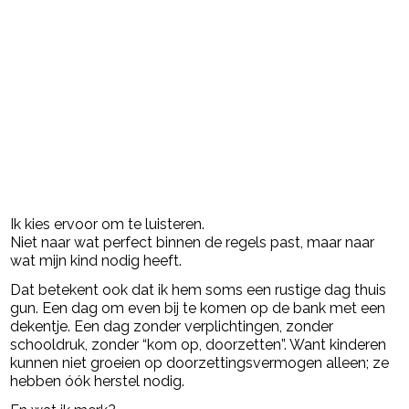
Ik kies ervoor om te luisteren.
Niet naar wat perfect binnen de regels past, maar naar
wat mijn kind nodig heeft.
Dat betekent ook dat ik hem soms een rustige dag thuis
gun. Een dag om even bij te komen op de bank met een
dekentje. Een dag zonder verplichtingen, zonder
schooldruk, zonder “kom op, doorzetten”. Want kinderen
kunnen niet groeien op doorzettingsvermogen alleen; ze
hebben óók herstel nodig.