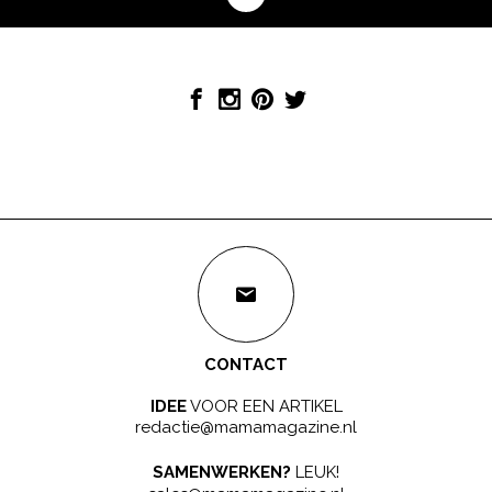
CONTACT
IDEE
VOOR EEN ARTIKEL
redactie@mamamagazine.nl
SAMENWERKEN?
LEUK!