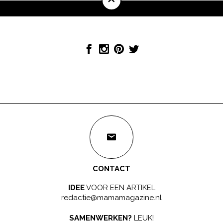
CONTACT
IDEE
VOOR EEN ARTIKEL
redactie@mamamagazine.nl
SAMENWERKEN?
LEUK!