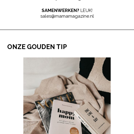
SAMENWERKEN?
LEUK!
sales@mamamagazine.nl
ONZE GOUDEN TIP