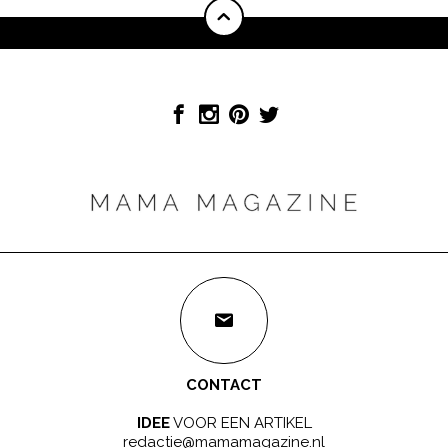
CONTACT
IDEE
VOOR EEN ARTIKEL
redactie@mamamagazine.nl