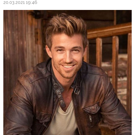
20.03.2021 19:46