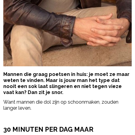
Mannen die graag poetsen in huis: je moet ze maar
weten te vinden. Maar is jouw man het type dat
nooit een sok laat slingeren en niet tegen vieze
vaat kan? Dan zit je snor.
Want mannen die dol zijn op schoonmaken, zouden
langer leven.
- Advertentie -
powered by
30 MINUTEN PER DAG MAAR