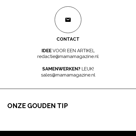
CONTACT
IDEE
VOOR EEN ARTIKEL
redactie@mamamagazine.nl
SAMENWERKEN?
LEUK!
sales@mamamagazine.nl
ONZE GOUDEN TIP