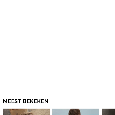
powered by
MEEST BEKEKEN