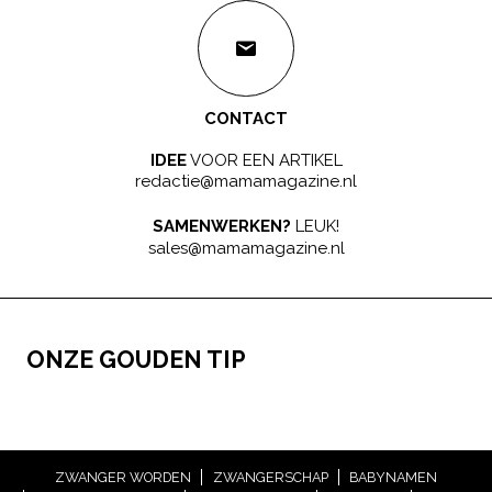
CONTACT
IDEE
VOOR EEN ARTIKEL
redactie@mamamagazine.nl
SAMENWERKEN?
LEUK!
sales@mamamagazine.nl
ONZE GOUDEN TIP
ZWANGER WORDEN
ZWANGERSCHAP
BABYNAMEN