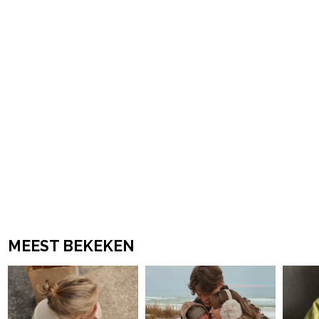
powered by
MEEST BEKEKEN