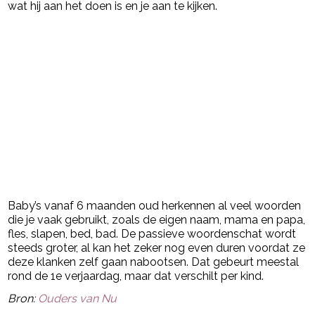
wat hij aan het doen is en je aan te kijken.
Baby’s vanaf 6 maanden oud herkennen al veel woorden
die je vaak gebruikt, zoals de eigen naam, mama en papa,
fles, slapen, bed, bad. De passieve woordenschat wordt
steeds groter, al kan het zeker nog even duren voordat ze
deze klanken zelf gaan nabootsen. Dat gebeurt meestal
rond de 1e verjaardag, maar dat verschilt per kind.
Bron:
Ouders van Nu