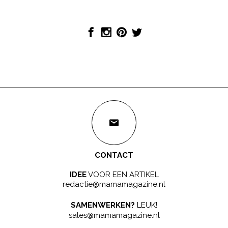
CONTACT
IDEE
VOOR EEN ARTIKEL
redactie@mamamagazine.nl
SAMENWERKEN?
LEUK!
sales@mamamagazine.nl