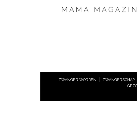
ZWANGER WORDEN
ZWANGERSCHAP
GEZO