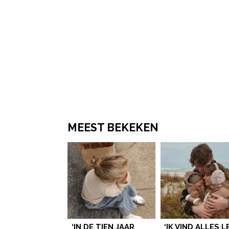
MEEST BEKEKEN
‘IN DE TIEN JAAR
‘IK VIND ALLES 