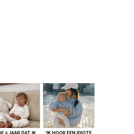
 DE 5 JAAR DAT IK
‘IK HOOR EEN IDIOTE