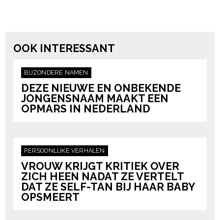
powered by
OOK INTERESSANT
BIJZONDERE NAMEN
DEZE NIEUWE EN ONBEKENDE
JONGENSNAAM MAAKT EEN
OPMARS IN NEDERLAND
PERSOONLIJKE VERHALEN
VROUW KRIJGT KRITIEK OVER
ZICH HEEN NADAT ZE VERTELT
DAT ZE SELF-TAN BIJ HAAR BABY
OPSMEERT