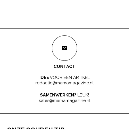
CONTACT
IDEE
VOOR EEN ARTIKEL
redactie@mamamagazine.nl
SAMENWERKEN?
LEUK!
sales@mamamagazine.nl