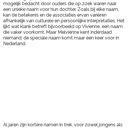
mogelijk bedacht door ouders die op zoek waren naar
een unieke naam voor hun dochter. Zoals bij elke naam,
kan de betekenis en de associaties ervan variëren
afhankelijk van culturele en persoonlijke interpretaties. Het
lijkt wat klank betreft bijvoorbeeld op Vivienne, een naam
die vaker voorkomt. Maar Melviénne kent inderdaad
niemand: de speciale naam komt maar één keer voor in
Nederland.
Al jaren zijn kortere namen in trek, voor zowel jongens als