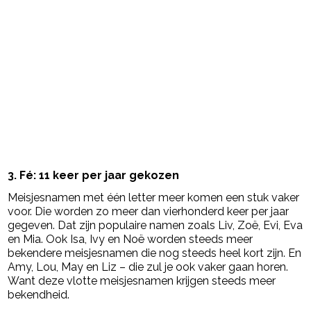
3. Fé: 11 keer per jaar gekozen
Meisjesnamen met één letter meer komen een stuk vaker
voor. Die worden zo meer dan vierhonderd keer per jaar
gegeven. Dat zijn populaire namen zoals Liv, Zoë, Evi, Eva
en Mia. Ook Isa, Ivy en Noë worden steeds meer
bekendere meisjesnamen die nog steeds heel kort zijn. En
Amy, Lou, May en Liz – die zul je ook vaker gaan horen.
Want deze vlotte meisjesnamen krijgen steeds meer
bekendheid.