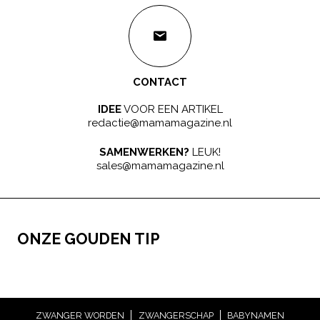
CONTACT
IDEE
VOOR EEN ARTIKEL
redactie@mamamagazine.nl
SAMENWERKEN?
LEUK!
sales@mamamagazine.nl
ONZE GOUDEN TIP
ZWANGER WORDEN
ZWANGERSCHAP
BABYNAMEN