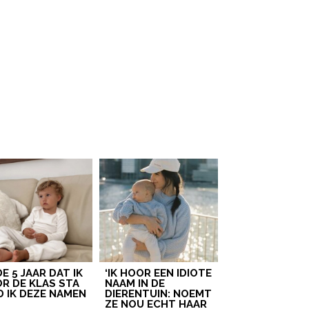
 GOUDEN TIP