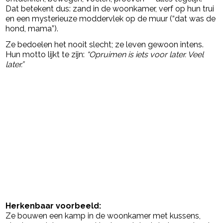
Dat betekent dus: zand in de woonkamer, verf op hun trui
en een mysterieuze moddervlek op de muur (“dat was de
hond, mama”).
Ze bedoelen het nooit slecht; ze leven gewoon intens.
Hun motto lijkt te zijn:
“Opruimen is iets voor later. Veel
later.”
Herkenbaar voorbeeld:
Ze bouwen een kamp in de woonkamer met kussens,