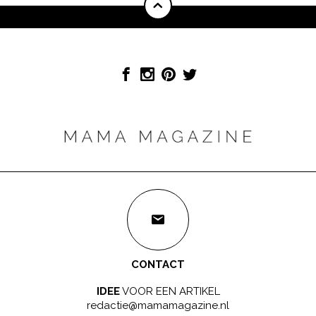
CONTACT
IDEE
VOOR EEN ARTIKEL
redactie@mamamagazine.nl