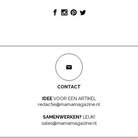
CONTACT
IDEE
VOOR EEN ARTIKEL
redactie@mamamagazine.nl
SAMENWERKEN?
LEUK!
sales@mamamagazine.nl