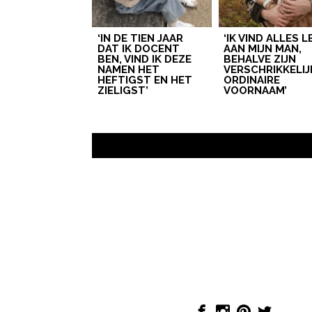
‘IN DE TIEN JAAR
‘IK VIND ALLES 
DAT IK DOCENT
AAN MIJN MAN,
BEN, VIND IK DEZE
BEHALVE ZIJN
NAMEN HET
VERSCHRIKKELIJ
HEFTIGST EN HET
ORDINAIRE
ZIELIGST’
VOORNAAM’