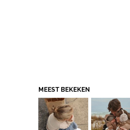
MEEST BEKEKEN