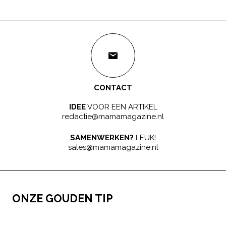
CONTACT
IDEE
VOOR EEN ARTIKEL
redactie@mamamagazine.nl
SAMENWERKEN?
LEUK!
sales@mamamagazine.nl
ONZE GOUDEN TIP