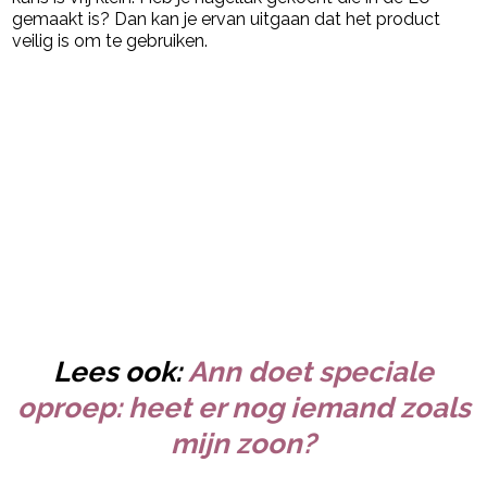
gemaakt is? Dan kan je ervan uitgaan dat het product
veilig is om te gebruiken.
Lees ook:
Ann doet speciale
oproep: heet er nog iemand zoals
mijn zoon?