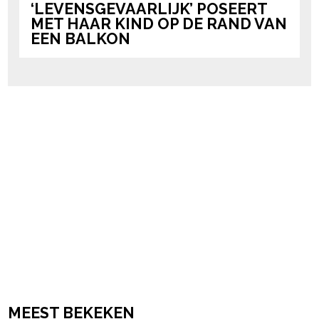
‘LEVENSGEVAARLIJK’ POSEERT
MET HAAR KIND OP DE RAND VAN
EEN BALKON
MEEST BEKEKEN