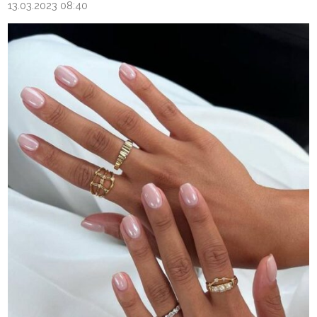
13.03.2023 08:40