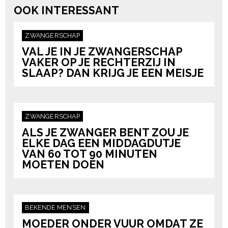
OOK INTERESSANT
ZWANGERSCHAP
VAL JE IN JE ZWANGERSCHAP
VAKER OP JE RECHTERZIJ IN
SLAAP? DAN KRIJG JE EEN MEISJE
ZWANGERSCHAP
ALS JE ZWANGER BENT ZOU JE
ELKE DAG EEN MIDDAGDUTJE
VAN 60 TOT 90 MINUTEN
MOETEN DOEN
BEKENDE MENSEN
MOEDER ONDER VUUR OMDAT ZE