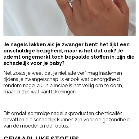
Je nagels lakken als je zwanger bent: het lijkt een
onschuldige bezigheid, maar is het dat ook? Je
ademt ongemerkt toch bepaalde stoffen in: zijn die
schadelijk voor je baby?
Net zoals je weet dat je niet alle verf mag inademen
tijdens je zwangerschap, is er ook wat bezorgdheid
rondom nagellak. In principe is het veilig om te doen,
maar er zijn wat kanttekeningen.
- Advertentie -
powered by
Dit omdat sommige nagellakproducten chemicaliën
bevatten die schadelijk kunnen zijn voor de gezondheid
van de moeder en de foetus.