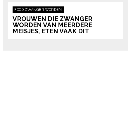
FOOD
ZWANGER WORDEN
VROUWEN DIE ZWANGER
WORDEN VAN MEERDERE
MEISJES, ETEN VAAK DIT