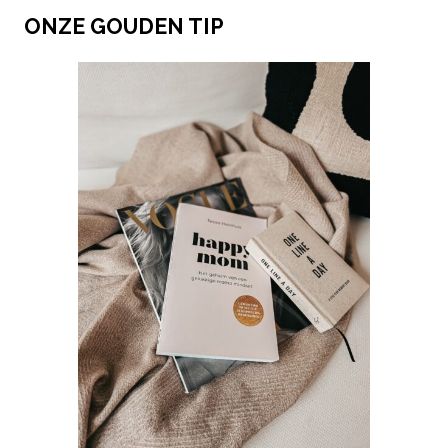
ONZE GOUDEN TIP