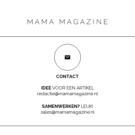
CONTACT
IDEE
VOOR EEN ARTIKEL
redactie@mamamagazine.nl
SAMENWERKEN?
LEUK!
sales@mamamagazine.nl