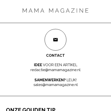
CONTACT
IDEE
VOOR EEN ARTIKEL
redactie@mamamagazine.nl
SAMENWERKEN?
LEUK!
sales@mamamagazine.nl
ONZE GOUDEN TIP