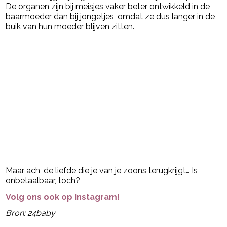
De organen zijn bij meisjes vaker beter ontwikkeld in de
baarmoeder dan bij jongetjes, omdat ze dus langer in de
buik van hun moeder blijven zitten.
Maar ach, de liefde die je van je zoons terugkrijgt… Is
onbetaalbaar, toch?
Volg ons ook op Instagram!
Bron: 24baby