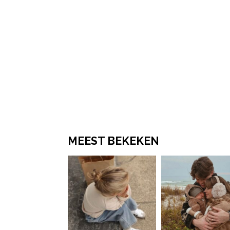
MEEST BEKEKEN