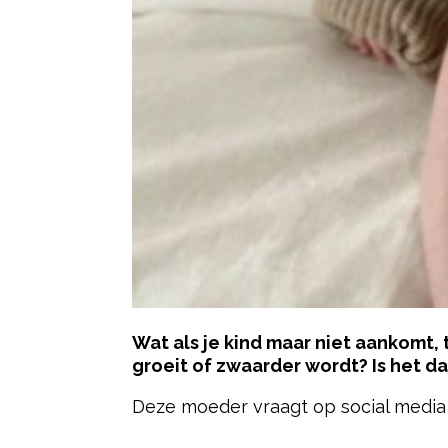
Wat als je kind maar niet aankomt, 
groeit of zwaarder wordt? Is het da
Deze moeder vraagt op social media
- Advertentie -