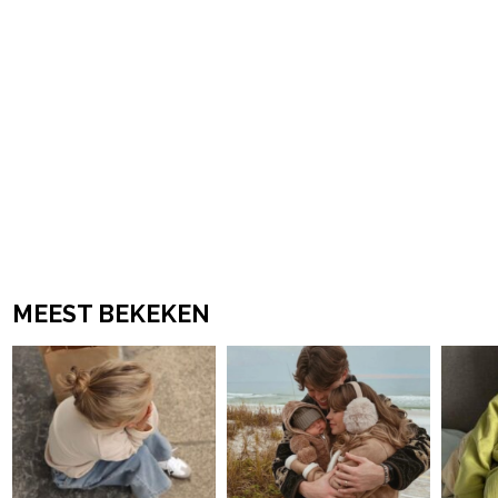
MEEST BEKEKEN