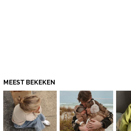
MEEST BEKEKEN