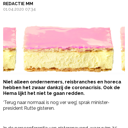
REDACTIE MM
01.04.2020 07:34
Niet alleen ondernemers, reisbranches en horeca
hebben het zwaar dankzij de coronacrisis. Ook de
Hema lijkt het niet te gaan redden.
‘Terug naar normaal is nog ver weg’, sprak minister-
president Rutte gisteren.
- Advertentie -
powered by