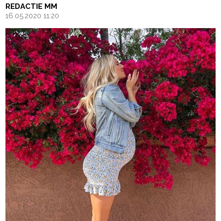
REDACTIE MM
16.05.2020 11:20