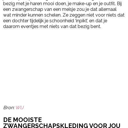
bezig met je haren mooi doen, je make-up en je outfit. Bij
een zwangerschap van een meisje zou je dat allemaal
wat minder kunnen schelen. Ze zeggen niet voor niets dat
een dochter tijdelijk je schoonheid ‘inpikt’, en dat je
daarom eventjes met niets van dat bezig bent.
Bron:
WIJ
DE MOOISTE
ZWANGERSCHAPSKLEDING VOOR JOU