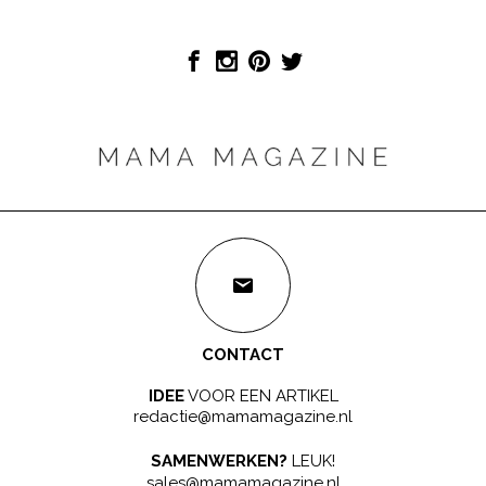
CONTACT
IDEE
VOOR EEN ARTIKEL
redactie@mamamagazine.nl
SAMENWERKEN?
LEUK!
sales@mamamagazine.nl