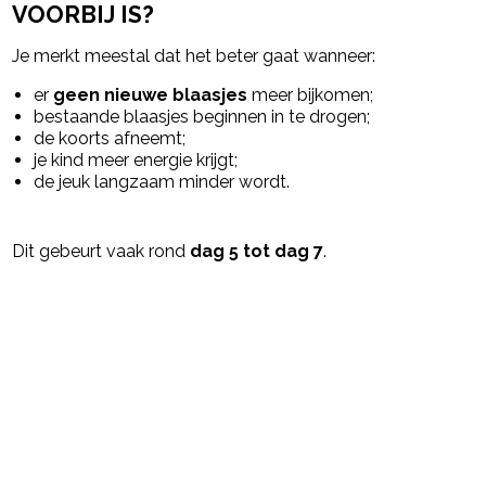
VOORBIJ IS?
Je merkt meestal dat het beter gaat wanneer:
er
geen nieuwe blaasjes
meer bijkomen;
bestaande blaasjes beginnen in te drogen;
de koorts afneemt;
je kind meer energie krijgt;
de jeuk langzaam minder wordt.
Dit gebeurt vaak rond
dag 5 tot dag 7
.