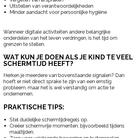
Uitstellen van verantwoordelijkheden
Minder aandacht voor persoonlijke hygiëne
Wanneer digitale activiteiten andere belangrijke
onderdelen van het leven verdringen, is het tijd om
grenzen te stellen.
WAT KUN JE DOEN ALS JE KIND TE VEEL
SCHERMTIJD HEEFT?
Herken je meerdere van bovenstaande signalen? Dan
hoeft er niet direct sprake te zijn van een ernstig
probleem, maar het is wel verstandig om actie te
ondernemen.
PRAKTISCHE TIPS:
Stel duidelijke schermtijdregels op.
Creëer schermvrije momenten, bijvoorbeeld tijdens
maaltijden.