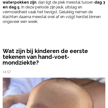
waterpokken zijn
, dan ligt de piek meestal tussen
dag 3
en dag 5
. In deze periode zijn jeuk, uitslag en
vermoeidheid vaak het hevigst. Gelukkig nemen de
klachten daarna meestal snel af en volgt herstel binnen
ongeveer een week.
powered by
Wat zijn bij kinderen de eerste
tekenen van hand-voet-
mondziekte?
14:57