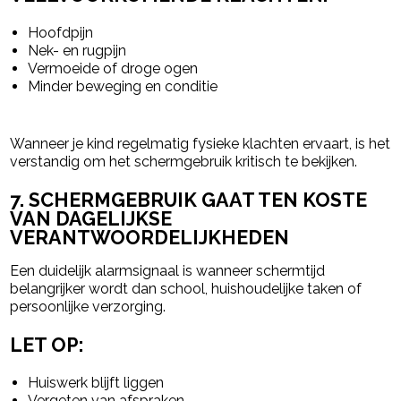
Hoofdpijn
Nek- en rugpijn
Vermoeide of droge ogen
Minder beweging en conditie
Wanneer je kind regelmatig fysieke klachten ervaart, is het
verstandig om het schermgebruik kritisch te bekijken.
7. SCHERMGEBRUIK GAAT TEN KOSTE
VAN DAGELIJKSE
VERANTWOORDELIJKHEDEN
Een duidelijk alarmsignaal is wanneer schermtijd
belangrijker wordt dan school, huishoudelijke taken of
persoonlijke verzorging.
LET OP:
Huiswerk blijft liggen
Vergeten van afspraken