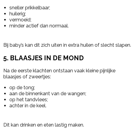
sneller prikkelbaar;
huilerig;
vermoeid;
minder actief dan normaal.
Bij baby’s kan dit zich uiten in extra huilen of slecht slapen.
5. BLAASJES IN DE MOND
Na de eerste klachten ontstaan vaak kleine pijnlijke
blaasjes of zweertjes:
op de tong;
aan de binnenkant van de wangen;
op het tandvlees;
achter in de keel.
Dit kan drinken en eten lastig maken.