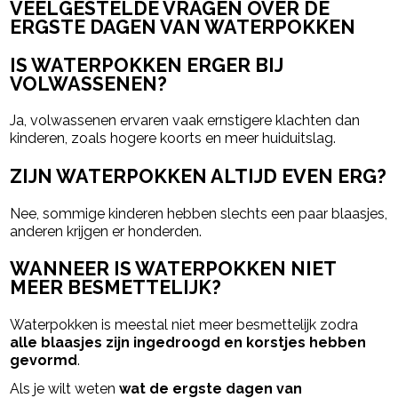
VEELGESTELDE VRAGEN OVER DE
ERGSTE DAGEN VAN WATERPOKKEN
IS WATERPOKKEN ERGER BIJ
VOLWASSENEN?
Ja, volwassenen ervaren vaak ernstigere klachten dan
kinderen, zoals hogere koorts en meer huiduitslag.
ZIJN WATERPOKKEN ALTIJD EVEN ERG?
Nee, sommige kinderen hebben slechts een paar blaasjes,
anderen krijgen er honderden.
WANNEER IS WATERPOKKEN NIET
MEER BESMETTELIJK?
Waterpokken is meestal niet meer besmettelijk zodra
alle blaasjes zijn ingedroogd en korstjes hebben
gevormd
.
Als je wilt weten
wat de ergste dagen van