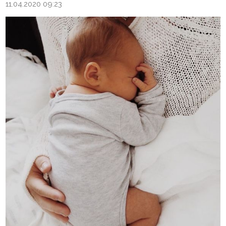
11.04.2020 09:23