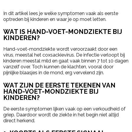
- Advertentie -
powered by
In dit artikel lees je welke symptomen vaak als eerste
optreden bij kinderen en waar je op moet letten.
WAT IS HAND-VOET-MONDZIEKTE BIJ
KINDEREN?
Hand-voet-mondziekte wordt veroorzaakt door een
virus, meestal het coxsackievirus. De infectie verloopt bij
kinderen meestal mild en gaat vaak binnen 7 tot 10 dagen
vanzelf over. Toch kunnen de klachten, vooral door
pijnlijke blaasjes in de mond, erg vervelend zijn.
WAT ZIJN DE EERSTE TEKENEN VAN
HAND-VOET-MONDZIEKTE BIJ
KINDEREN?
De eerste symptomen lijken vaak op een verkoudheid of
griep. Daardoor wordt de ziekte in het begin niet altijd
direct herkend.