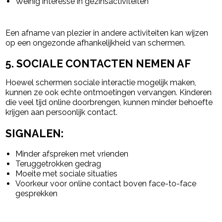
Weinig interesse in gezinsactiviteiten
Een afname van plezier in andere activiteiten kan wijzen
op een ongezonde afhankelijkheid van schermen.
5. SOCIALE CONTACTEN NEMEN AF
Hoewel schermen sociale interactie mogelijk maken,
kunnen ze ook echte ontmoetingen vervangen. Kinderen
die veel tijd online doorbrengen, kunnen minder behoefte
krijgen aan persoonlijk contact.
SIGNALEN:
Minder afspreken met vrienden
Teruggetrokken gedrag
Moeite met sociale situaties
Voorkeur voor online contact boven face-to-face
gesprekken