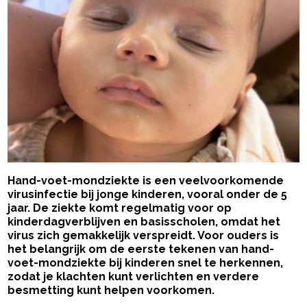
Hand-voet-mondziekte is een veelvoorkomende
virusinfectie bij jonge kinderen, vooral onder de 5
jaar. De ziekte komt regelmatig voor op
kinderdagverblijven en basisscholen, omdat het
virus zich gemakkelijk verspreidt. Voor ouders is
het belangrijk om de eerste tekenen van hand-
voet-mondziekte bij kinderen snel te herkennen,
zodat je klachten kunt verlichten en verdere
besmetting kunt helpen voorkomen.