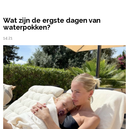
Wat zijn de ergste dagen van
waterpokken?
14:21