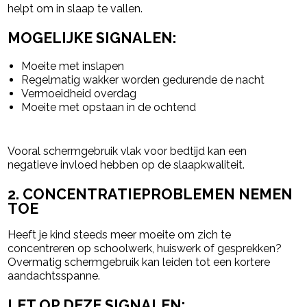
helpt om in slaap te vallen.
MOGELIJKE SIGNALEN:
Moeite met inslapen
Regelmatig wakker worden gedurende de nacht
Vermoeidheid overdag
Moeite met opstaan in de ochtend
Vooral schermgebruik vlak voor bedtijd kan een
negatieve invloed hebben op de slaapkwaliteit.
2. CONCENTRATIEPROBLEMEN NEMEN
TOE
Heeft je kind steeds meer moeite om zich te
concentreren op schoolwerk, huiswerk of gesprekken?
Overmatig schermgebruik kan leiden tot een kortere
aandachtsspanne.
LET OP DEZE SIGNALEN: