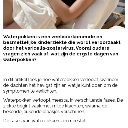
Waterpokken is een veelvoorkomende en
besmettelijke kinderziekte die wordt veroorzaakt
door het varicella-zostervirus. Vooral ouders
vragen zich vaak af: wat zijn de ergste dagen van
waterpokken?
- Advertentie -
powered by
In dit artikel lees je hoe waterpokken verloopt, wanneer
de klachten het hevigst zijn en wat je kunt doen om de
symptomen te verlichten.
Waterpokken verloopt meestal in verschillende fases. De
ziekte begint vaak met milde klachten, waarna de
bekende jeukende blaasjes verschijnen.
De fases van waterpokken zijn meestal: