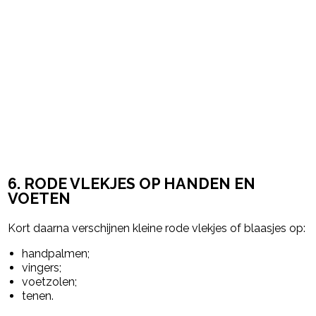
6. RODE VLEKJES OP HANDEN EN
VOETEN
Kort daarna verschijnen kleine rode vlekjes of blaasjes op:
handpalmen;
vingers;
voetzolen;
tenen.