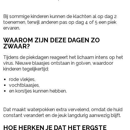
Bij sommige kinderen kunnen de klachten al op dag 2
toenemen, terwijl anderen pas op dag 4 of 5 een piek
ervaren.
WAAROM ZIJN DEZE DAGEN ZO
ZWAAR?
Tijdens de piekdagen reageert het lichaam intens op het
virus. Nieuwe blaasjes ontstaan in golven, waardoor
kinderen tegelijkertijd:
rode vlekjes,
vochtblaasjes,
en korstjes kunnen hebben.
Dat maakt waterpokken extra vervelend, omdat de huid
constant verandert en de jeuk langdurig aanwezig blijft.
HOE HERKEN JE DAT HET ERGSTE