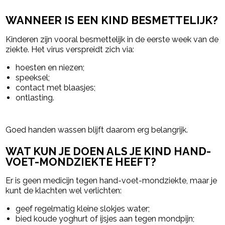
WANNEER IS EEN KIND BESMETTELIJK?
Kinderen zijn vooral besmettelijk in de eerste week van de
ziekte. Het virus verspreidt zich via:
hoesten en niezen;
speeksel;
contact met blaasjes;
ontlasting.
Goed handen wassen blijft daarom erg belangrijk.
WAT KUN JE DOEN ALS JE KIND HAND-
VOET-MONDZIEKTE HEEFT?
Er is geen medicijn tegen hand-voet-mondziekte, maar je
kunt de klachten wel verlichten:
geef regelmatig kleine slokjes water;
bied koude yoghurt of ijsjes aan tegen mondpijn;