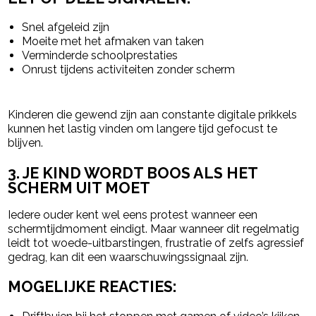
Snel afgeleid zijn
Moeite met het afmaken van taken
Verminderde schoolprestaties
Onrust tijdens activiteiten zonder scherm
Kinderen die gewend zijn aan constante digitale prikkels
kunnen het lastig vinden om langere tijd gefocust te
blijven.
3. JE KIND WORDT BOOS ALS HET
SCHERM UIT MOET
Iedere ouder kent wel eens protest wanneer een
schermtijdmoment eindigt. Maar wanneer dit regelmatig
leidt tot woede-uitbarstingen, frustratie of zelfs agressief
gedrag, kan dit een waarschuwingssignaal zijn.
MOGELIJKE REACTIES: