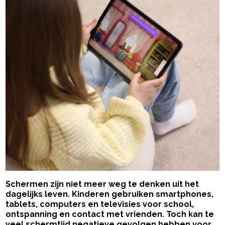
Schermen zijn niet meer weg te denken uit het
dagelijks leven. Kinderen gebruiken smartphones,
tablets, computers en televisies voor school,
ontspanning en contact met vrienden. Toch kan te
veel schermtijd negatieve gevolgen hebben voor