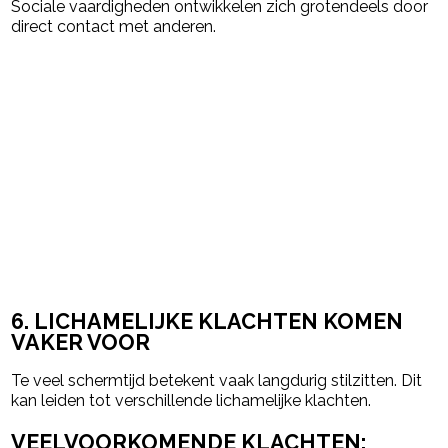
Sociale vaardigheden ontwikkelen zich grotendeels door
direct contact met anderen.
6. LICHAMELIJKE KLACHTEN KOMEN
VAKER VOOR
Te veel schermtijd betekent vaak langdurig stilzitten. Dit
kan leiden tot verschillende lichamelijke klachten.
VEELVOORKOMENDE KLACHTEN: