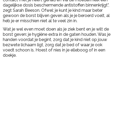
dagelijkse dosis beschermende antistoffen binnenkrijgt”,
zegt Sarah Beeson. Ofwel: je kunt je kind maar beter
gewoon de borst blijven geven als je je beroerd voelt, al
heb je er misschien niet al te veel zin in.
Wat je wel even moet doen als je ziek bent en je wilt de
borst geven: je hygiëne extra in de gaten houden. Was je
handen voordat je begint, zorg dat je kind niet op jouw
bezwete lichaam ligt, zorg dat je bed of waar je ook
voedt schoon is. Hoest of nies in je elleboog of in een
doekje.