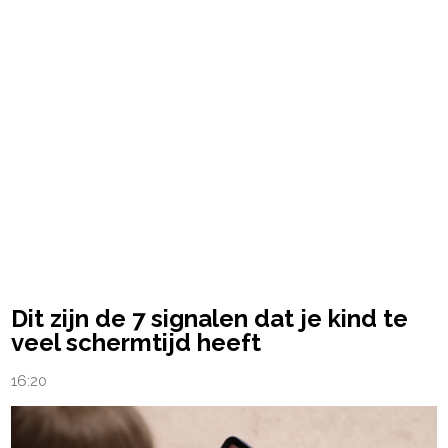
Dit zijn de 7 signalen dat je kind te
veel schermtijd heeft
16:20