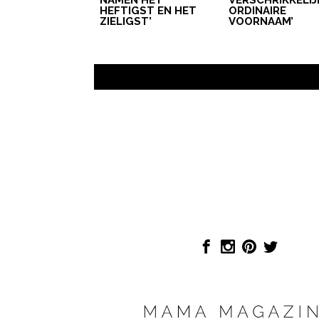
HEFTIGST EN HET
ORDINAIRE
ZIELIGST’
VOORNAAM’