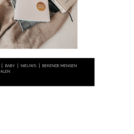
BABY
NIEUWS
BEKENDE MENSEN
HALEN