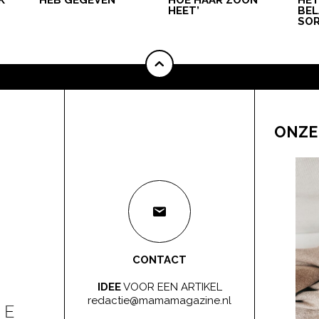
HEET’
BEL
SOR
ONZE
CONTACT
IDEE
VOOR EEN ARTIKEL
redactie@mamamagazine.nl