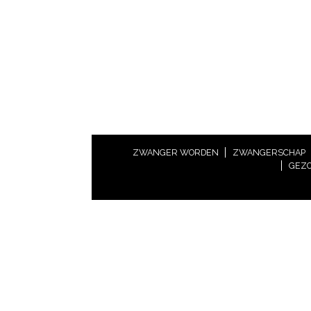
ZWANGER WORDEN
ZWANGERSCHAP
GEZO