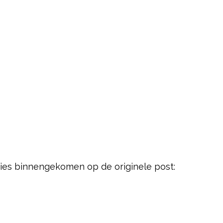
cties binnengekomen op de originele post: