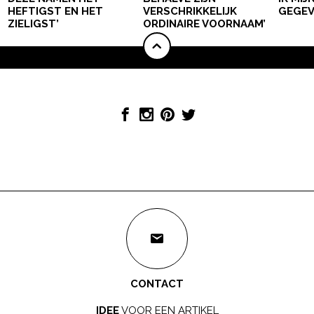
HEFTIGST EN HET
VERSCHRIKKELIJK
GEGEV
ZIELIGST’
ORDINAIRE VOORNAAM’
CONTACT
IDEE
VOOR EEN ARTIKEL