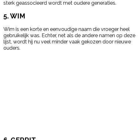
sterk geassocieerd wordt met oudere generaties.
5. WIM
Wim is een korte en eenvoudige naam die vroeger heel
gebruikelijk was. Echter, net als de andere namen op deze
lijst, wordt hij nu veel minder vaak gekozen door nieuwe
ouders.