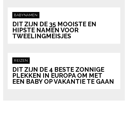
BABYNAMEN
DIT ZIJN DE 35 MOOISTE EN
HIPSTE NAMEN VOOR
TWEELINGMEISJES
REIZEN
DIT ZIJN DE 4 BESTE ZONNIGE
PLEKKEN IN EUROPA OM MET
EEN BABY OP VAKANTIE TE GAAN