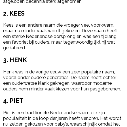
afgelopen decennia sterk afgenomen.
2. KEES
Kees is een andere naam die vroeger veel voorkwam,
maar nu minder vaak wordt gekozen. Deze naam heeft
een sterke Nederlandse oorsprong en was een tijdlang
een favoriet bij ouders, maar tegenwoordig lijkt hij wat
gedateerd.
3. HENK
Henk was in de vorige eeuw een zeer populaire naam,
vooral onder oudere generaties. De naam heeft echter
een ouderwetse klank gekregen, waardoor moderne
ouders hem minder vaak kiezen voor hun pasgeborenen.
4. PIET
Piet is een traditionele Nederlandse naam die zijn
populariteit in de loop der jaren heeft verloren. Het wordt
nu zelden gekozen voor baby’s, waarschijnlijk omdat het