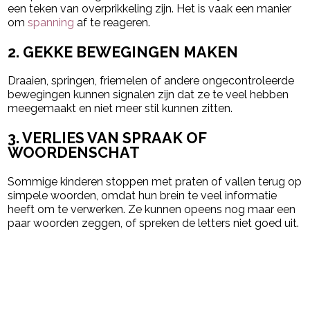
een teken van overprikkeling zijn. Het is vaak een manier
om
spanning
af te reageren.
2. GEKKE BEWEGINGEN MAKEN
Draaien, springen, friemelen of andere ongecontroleerde
bewegingen kunnen signalen zijn dat ze te veel hebben
meegemaakt en niet meer stil kunnen zitten.
3. VERLIES VAN SPRAAK OF
WOORDENSCHAT
Sommige kinderen stoppen met praten of vallen terug op
simpele woorden, omdat hun brein te veel informatie
heeft om te verwerken. Ze kunnen opeens nog maar een
paar woorden zeggen, of spreken de letters niet goed uit.