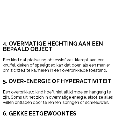
4. OVERMATIGE HECHTING AAN EEN
BEPAALD OBJECT
Een kind dat plotseling obsessief vastklampt aan een
knuffel, deken of speelgoed kan dat doen als een manier
om zichzelf te kalmeren in een overprikkelde toestand.
5. OVER-ENERGIE OF HYPERACTIVITEIT
Een overprikkeld kind hoeft niet altijd moe en hangerig te
zijn. Soms uit het zich in overmatige energie, alsof ze alles
willen ontladen door te rennen, springen of schreeuwen.
6. GEKKE EETGEWOONTES