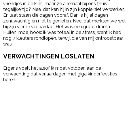
vriendjes in de klas, maar ze allemaal bij ons thuis
tegelijkertijd? Nee, dat kan hij in zijn koppie niet verwerken.
En laat staan die dagen vooraf. Dan is hij al dagen
zenuwachtig en niet te genieten. Nee, dat merkten we wel
bij zijn vierde verjaardag. Het was een groot drama.
Huilen, moe, boos: ik was totaal in de stress, want ik had
nog 7 kleuters rondlopen, terwijl die van mij ontroostbaar
was.
VERWACHTINGEN LOSLATEN
Ergens voelt het alsof ik moet voldoen aan de
verwachting dat verjaardagen met giga kinderfeestjes
horen.