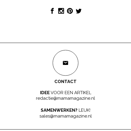
CONTACT
IDEE
VOOR EEN ARTIKEL
redactie@mamamagazine.nl
SAMENWERKEN?
LEUK!
sales@mamamagazine.nl