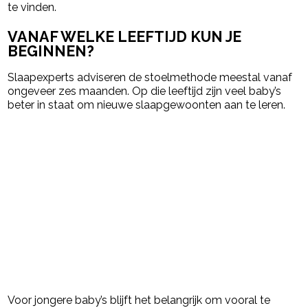
te vinden.
VANAF WELKE LEEFTIJD KUN JE
BEGINNEN?
Slaapexperts adviseren de stoelmethode meestal vanaf
ongeveer zes maanden. Op die leeftijd zijn veel baby’s
beter in staat om nieuwe slaapgewoonten aan te leren.
Voor jongere baby’s blijft het belangrijk om vooral te