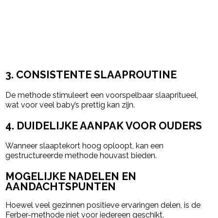
3. CONSISTENTE SLAAPROUTINE
De methode stimuleert een voorspelbaar slaapritueel,
wat voor veel baby’s prettig kan zijn.
4. DUIDELIJKE AANPAK VOOR OUDERS
Wanneer slaaptekort hoog oploopt, kan een
gestructureerde methode houvast bieden.
MOGELIJKE NADELEN EN
AANDACHTSPUNTEN
Hoewel veel gezinnen positieve ervaringen delen, is de
Ferber-methode niet voor iedereen geschikt.