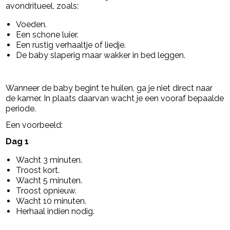
avondritueel, zoals:
Voeden.
Een schone luier.
Een rustig verhaaltje of liedje.
De baby slaperig maar wakker in bed leggen.
Wanneer de baby begint te huilen, ga je niet direct naar
de kamer. In plaats daarvan wacht je een vooraf bepaalde
periode.
Een voorbeeld:
Dag 1
Wacht 3 minuten.
Troost kort.
Wacht 5 minuten.
Troost opnieuw.
Wacht 10 minuten.
Herhaal indien nodig.