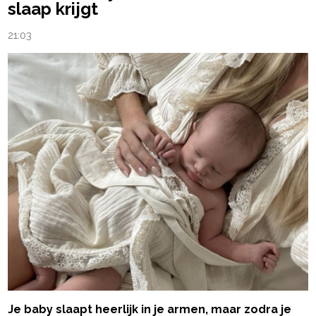
slaap krijgt
21:03
Je baby slaapt heerlijk in je armen, maar zodra je