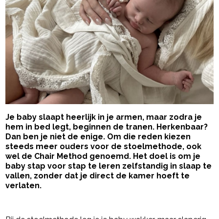
Je baby slaapt heerlijk in je armen, maar zodra je
hem in bed legt, beginnen de tranen. Herkenbaar?
Dan ben je niet de enige. Om die reden kiezen
steeds meer ouders voor de stoelmethode, ook
wel de Chair Method genoemd. Het doel is om je
baby stap voor stap te leren zelfstandig in slaap te
vallen, zonder dat je direct de kamer hoeft te
verlaten.
- Advertentie -
powered by