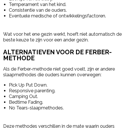
Temperament van het kind.
Consistentie van de ouders.
Eventuele medische of ontwikkelingsfactoren.
Wat voor het ene gezin werkt, hoeft niet automatisch de
beste keuze te zijn voor een ander gezin.
ALTERNATIEVEN VOOR DE FERBER-
METHODE
Als de Ferber-methode niet goed voelt, zijn er andere
slaapmethodes die ouders kunnen overwegen:
Pick Up Put Down.
Responsive parenting.
Camping Out.
Bedtime Fading.
No Tears-slaapmethodes.
Deze methodes verschillen in de mate waarin ouders