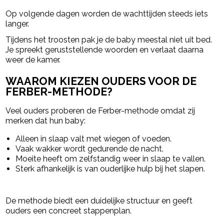
Op volgende dagen worden de wachttijden steeds iets
langer.
Tijdens het troosten pak je de baby meestal niet uit bed.
Je spreekt geruststellende woorden en verlaat daarna
weer de kamer.
WAAROM KIEZEN OUDERS VOOR DE
FERBER-METHODE?
Veel ouders proberen de Ferber-methode omdat zij
merken dat hun baby:
Alleen in slaap valt met wiegen of voeden.
Vaak wakker wordt gedurende de nacht.
Moeite heeft om zelfstandig weer in slaap te vallen.
Sterk afhankelijk is van ouderlijke hulp bij het slapen.
De methode biedt een duidelijke structuur en geeft
ouders een concreet stappenplan.