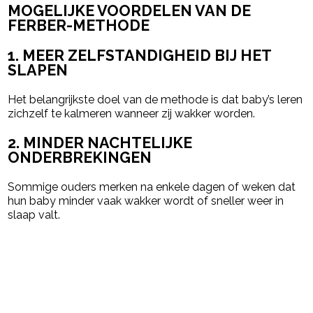
MOGELIJKE VOORDELEN VAN DE
FERBER-METHODE
1. MEER ZELFSTANDIGHEID BIJ HET
SLAPEN
Het belangrijkste doel van de methode is dat baby’s leren
zichzelf te kalmeren wanneer zij wakker worden.
2. MINDER NACHTELIJKE
ONDERBREKINGEN
Sommige ouders merken na enkele dagen of weken dat
hun baby minder vaak wakker wordt of sneller weer in
slaap valt.