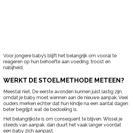
Voor jongere baby’s blijft het belangrijk om vooral te
reageren op hun behoefte aan voeding, troost en
nabijheid.
WERKT DE STOELMETHODE METEEN?
Meestal niet. De eerste avonden kunnen juist lastig zijn,
omdat je baby moet wennen aan de nieuwe aanpak. Veel
ouders merken echter dat hun kindje na een aantal dagen
beter begrijpt wat de bedoeling is.
Het belangrijkste is om consequent te blijven. Wissel je
steeds van aanpak, dan duurt het vaak langer voordat
een baby zich aanpast.