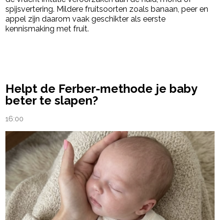
spijsvertering. Mildere fruitsoorten zoals banaan, peer en
appel zijn daarom vaak geschikter als eerste
kennismaking met fruit.
powered by
Helpt de Ferber-methode je baby
beter te slapen?
16:00