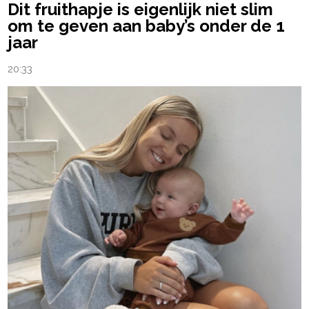
Dit fruithapje is eigenlijk niet slim
om te geven aan baby’s onder de 1
jaar
20:33