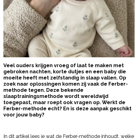
Veel ouders krijgen vroeg of laat te maken met
gebroken nachten, korte dutjes en een baby die
moeite heeft met zelfstandig in slaap vallen. Op
zoek naar oplossingen komen zij vaak de Ferber-
methode tegen. Deze bekende
slaaptrainingsmethode wordt wereldwijd
toegepast, maar roept ook vragen op. Werkt de
Ferber-methode echt? En is deze aanpak geschikt
voor jouw baby?
- Advertentie -
powered by
In dit artikel lees je wat de Ferber-methode inhoudt, welke