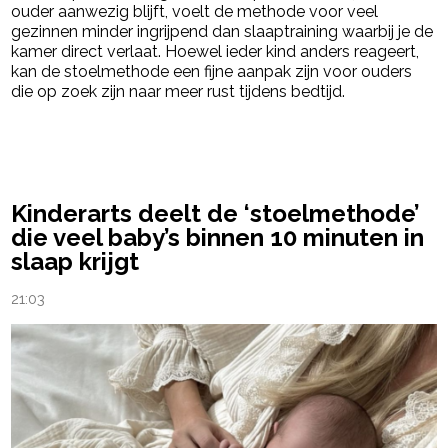
ouder aanwezig blijft, voelt de methode voor veel
gezinnen minder ingrijpend dan slaaptraining waarbij je de
kamer direct verlaat. Hoewel ieder kind anders reageert,
kan de stoelmethode een fijne aanpak zijn voor ouders
die op zoek zijn naar meer rust tijdens bedtijd.
powered by
Kinderarts deelt de ‘stoelmethode’
die veel baby’s binnen 10 minuten in
slaap krijgt
21:03