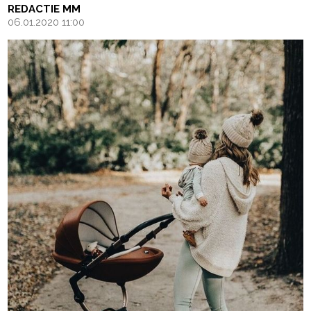
REDACTIE MM
06.01.2020 11:00