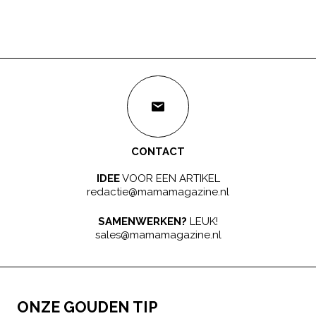
CONTACT
IDEE
VOOR EEN ARTIKEL
redactie@mamamagazine.nl
SAMENWERKEN?
LEUK!
sales@mamamagazine.nl
ONZE GOUDEN TIP