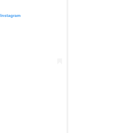
 Instagram