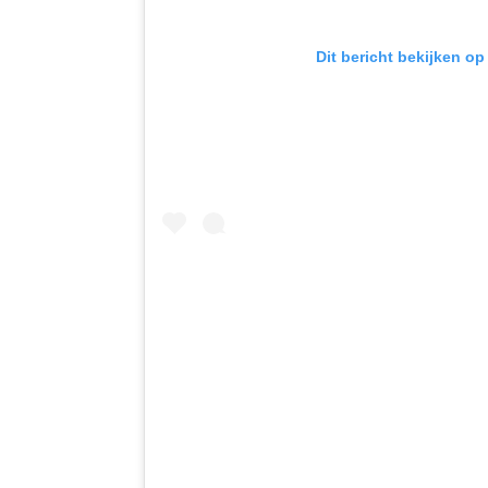
Dit bericht bekijken op