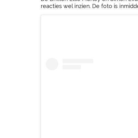
reacties wel inzien. De foto is inmid