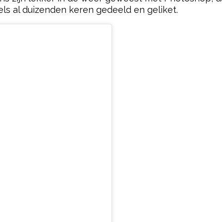
dels al duizenden keren gedeeld en geliket.