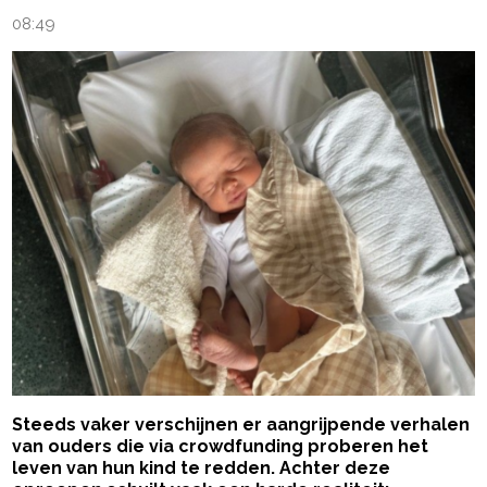
08:49
Steeds vaker verschijnen er aangrijpende verhalen
van ouders die via crowdfunding proberen het
leven van hun kind te redden. Achter deze