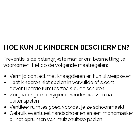
HOE KUN JE KINDEREN BESCHERMEN?
Preventie is de belangrijkste manier om besmetting te
voorkomen. Let op de volgende maatregelen:
Vermijd contact met knaagdieren en hun uitwerpselen
Laat kinderen niet spelen in vervuilde of slecht
geventileerde ruimtes zoals oude schuren
Zorg voor goede hygiëne: handen wassen na
buitenspelen
Ventileer ruimtes goed voordat je ze schoonmaakt
Gebruik eventueel handschoenen en een mondmasker
bij het opruimen van muizenuitwerpselen