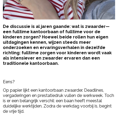
De discussie is al jaren gaande: wat is zwaarder—
een fulltime kantoorbaan of fulltime voor de
kinderen zorgen? Hoewel beide rollen hun eigen
uitdagingen kennen, wijzen steeds meer
onderzoeken en ervaringsverhalen in dezelfde
richting: fulltime zorgen voor kinderen wordt vaak
als intensiever en zwaarder ervaren dan een
traditionele kantoorbaan.
- Advertentie -
powered by
Eens?
Op papier lijkt een kantoorbaan zwaarder. Deadlines,
vergaderingen en prestatiedruk vullen de werkweek. Toch
is er een belangrijk verschil: een baan heeft meestal
duidelijke werktijden. Zodra de werkdag voorbij is, begint
de vrije tijd.