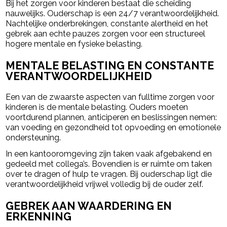
Bij het zorgen voor kinderen bestaat die scheiding
nauwelijks. Ouderschap is een 24/7 verantwoordelijkheid.
Nachtelijke onderbrekingen, constante alertheid en het
gebrek aan echte pauzes zorgen voor een structureel
hogere mentale en fysieke belasting.
MENTALE BELASTING EN CONSTANTE
VERANTWOORDELIJKHEID
Een van de zwaarste aspecten van fulltime zorgen voor
kinderen is de mentale belasting. Ouders moeten
voortdurend plannen, anticiperen en beslissingen nemen:
van voeding en gezondheid tot opvoeding en emotionele
ondersteuning.
In een kantooromgeving zijn taken vaak afgebakend en
gedeeld met collega’s. Bovendien is er ruimte om taken
over te dragen of hulp te vragen. Bij ouderschap ligt die
verantwoordelijkheid vrijwel volledig bij de ouder zelf.
GEBREK AAN WAARDERING EN
ERKENNING