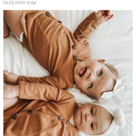
01.03.2020 11:54