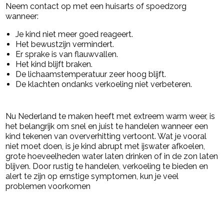
Neem contact op met een huisarts of spoedzorg
wanneer:
Je kind niet meer goed reageert.
Het bewustzijn vermindert.
Er sprake is van flauwvallen.
Het kind blijft braken.
De lichaamstemperatuur zeer hoog blijft.
De klachten ondanks verkoeling niet verbeteren.
Nu Nederland te maken heeft met extreem warm weer, is
het belangrijk om snel en juist te handelen wanneer een
kind tekenen van oververhitting vertoont. Wat je vooral
niet moet doen, is je kind abrupt met ijswater afkoelen,
grote hoeveelheden water laten drinken of in de zon laten
blijven. Door rustig te handelen, verkoeling te bieden en
alert te zijn op ernstige symptomen, kun je veel
problemen voorkomen
powered by