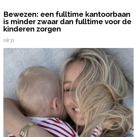
Bewezen: een fulltime kantoorbaan
is minder zwaar dan fulltime voor de
kinderen zorgen
08:31