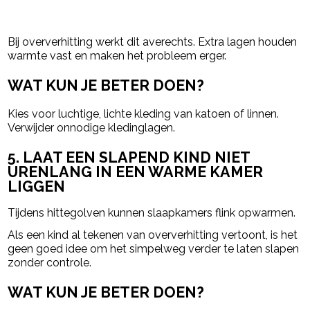
Bij oververhitting werkt dit averechts. Extra lagen houden
warmte vast en maken het probleem erger.
WAT KUN JE BETER DOEN?
Kies voor luchtige, lichte kleding van katoen of linnen.
Verwijder onnodige kledinglagen.
5. LAAT EEN SLAPEND KIND NIET
URENLANG IN EEN WARME KAMER
LIGGEN
Tijdens hittegolven kunnen slaapkamers flink opwarmen.
Als een kind al tekenen van oververhitting vertoont, is het
geen goed idee om het simpelweg verder te laten slapen
zonder controle.
WAT KUN JE BETER DOEN?