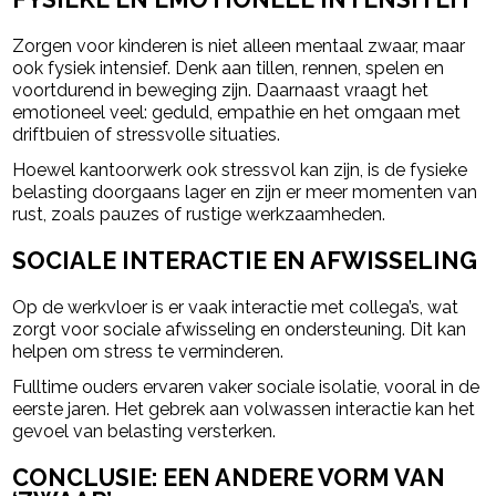
Zorgen voor kinderen is niet alleen mentaal zwaar, maar
ook fysiek intensief. Denk aan tillen, rennen, spelen en
voortdurend in beweging zijn. Daarnaast vraagt het
emotioneel veel: geduld, empathie en het omgaan met
driftbuien of stressvolle situaties.
Hoewel kantoorwerk ook stressvol kan zijn, is de fysieke
belasting doorgaans lager en zijn er meer momenten van
rust, zoals pauzes of rustige werkzaamheden.
SOCIALE INTERACTIE EN AFWISSELING
Op de werkvloer is er vaak interactie met collega’s, wat
zorgt voor sociale afwisseling en ondersteuning. Dit kan
helpen om stress te verminderen.
Fulltime ouders ervaren vaker sociale isolatie, vooral in de
eerste jaren. Het gebrek aan volwassen interactie kan het
gevoel van belasting versterken.
CONCLUSIE: EEN ANDERE VORM VAN