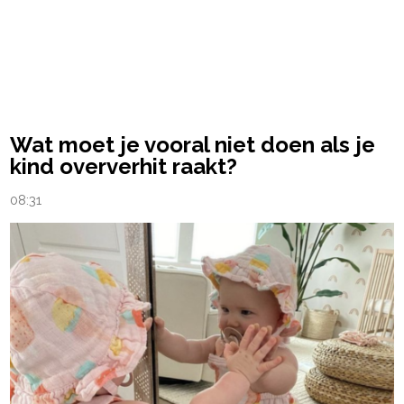
Wat moet je vooral niet doen als je
kind oververhit raakt?
08:31