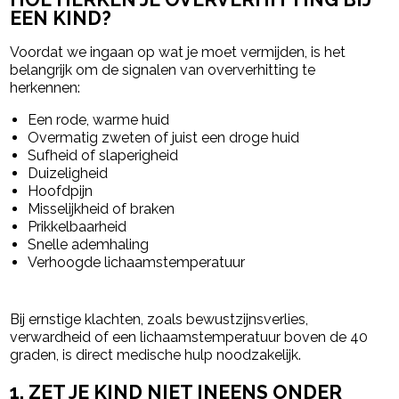
EEN KIND?
Voordat we ingaan op wat je moet vermijden, is het
belangrijk om de signalen van oververhitting te
herkennen:
Een rode, warme huid
Overmatig zweten of juist een droge huid
Sufheid of slaperigheid
Duizeligheid
Hoofdpijn
Misselijkheid of braken
Prikkelbaarheid
Snelle ademhaling
Verhoogde lichaamstemperatuur
Bij ernstige klachten, zoals bewustzijnsverlies,
verwardheid of een lichaamstemperatuur boven de 40
graden, is direct medische hulp noodzakelijk.
1. ZET JE KIND NIET INEENS ONDER