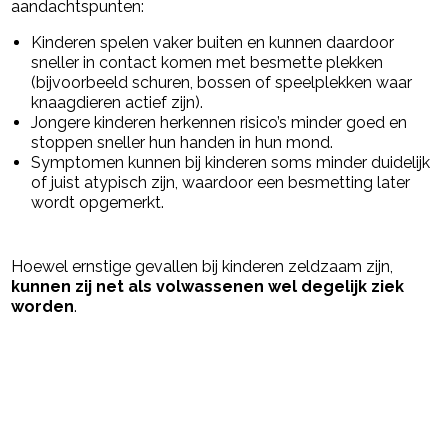
aandachtspunten:
Kinderen spelen vaker buiten en kunnen daardoor
sneller in contact komen met besmette plekken
(bijvoorbeeld schuren, bossen of speelplekken waar
knaagdieren actief zijn).
Jongere kinderen herkennen risico’s minder goed en
stoppen sneller hun handen in hun mond.
Symptomen kunnen bij kinderen soms minder duidelijk
of juist atypisch zijn, waardoor een besmetting later
wordt opgemerkt.
Hoewel ernstige gevallen bij kinderen zeldzaam zijn,
kunnen zij net als volwassenen wel degelijk ziek
worden
.