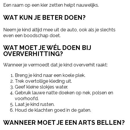
Een raam op een kier zetten helpt nauwelijks.
WAT KUN JE BETER DOEN?
Neem je kind altijd mee uit de auto, ook als je slechts
even een boodschap doet.
WAT MOET JE WÉL DOEN BIJ
OVERVERHITTING?
Wanneer je vermoedt dat je kind oververhit raakt:
Breng je kind naar een koele plek.
Trek overtollige kleding uit.
Geef kleine slokjes water.
Gebruik lauwe natte doeken op nek, polsen en
voorhoofd.
Laat je kind rusten.
Houd de klachten goed in de gaten.
WANNEER MOET JE EEN ARTS BELLEN?