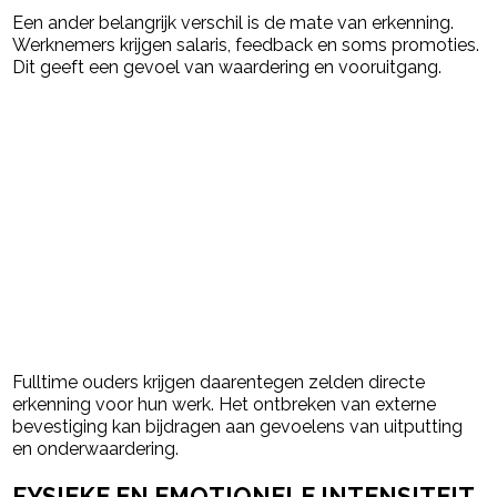
Een ander belangrijk verschil is de mate van erkenning.
Werknemers krijgen salaris, feedback en soms promoties.
Dit geeft een gevoel van waardering en vooruitgang.
Fulltime ouders krijgen daarentegen zelden directe
erkenning voor hun werk. Het ontbreken van externe
bevestiging kan bijdragen aan gevoelens van uitputting
en onderwaardering.
FYSIEKE EN EMOTIONELE INTENSITEIT