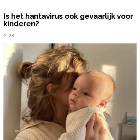
Is het hantavirus ook gevaarlijk voor
kinderen?
21:28