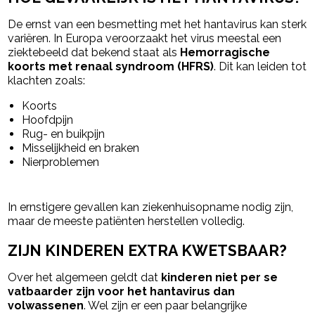
De ernst van een besmetting met het hantavirus kan sterk
variëren. In Europa veroorzaakt het virus meestal een
ziektebeeld dat bekend staat als
Hemorragische
koorts met renaal syndroom (HFRS)
. Dit kan leiden tot
klachten zoals:
Koorts
Hoofdpijn
Rug- en buikpijn
Misselijkheid en braken
Nierproblemen
In ernstigere gevallen kan ziekenhuisopname nodig zijn,
maar de meeste patiënten herstellen volledig.
ZIJN KINDEREN EXTRA KWETSBAAR?
Over het algemeen geldt dat
kinderen niet per se
vatbaarder zijn voor het hantavirus dan
volwassenen
. Wel zijn er een paar belangrijke