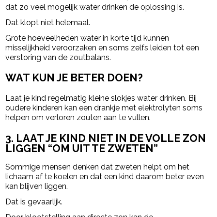
dat zo veel mogelijk water drinken de oplossing is.
Dat klopt niet helemaal.
Grote hoeveelheden water in korte tijd kunnen
misselijkheid veroorzaken en soms zelfs leiden tot een
verstoring van de zoutbalans.
WAT KUN JE BETER DOEN?
Laat je kind regelmatig kleine slokjes water drinken. Bij
oudere kinderen kan een drankje met elektrolyten soms
helpen om verloren zouten aan te vullen.
3. LAAT JE KIND NIET IN DE VOLLE ZON
LIGGEN “OM UIT TE ZWETEN”
Sommige mensen denken dat zweten helpt om het
lichaam af te koelen en dat een kind daarom beter even
kan blijven liggen.
Dat is gevaarlijk.