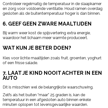
Controleer regelmatig de temperatuur in de slaapkamer
en zorg voor voldoende ventilatie. Houd ramen overdag
gesloten als de buitentemperatuur hoger is dan binnen.
6. GEEF GEEN ZWARE MAALTIJDEN
Bij warm weer kost de spijsvertering extra energie,
waardoor het lichaam meer warmte produceert.
WAT KUN JE BETER DOEN?
Kies voor lichte maaltijden zoals fruit, groenten, yoghurt
of een frisse salade.
7. LAAT JE KIND NOOIT ACHTER IN EEN
AUTO
Dit is misschien wel de belangrijkste waarschuwing.
Zelfs als het buiten “maar” 25 graden is, kan de
temperatuur in een afgesloten auto binnen enkele
minuten oplopen tot levensgevaarlijke waarden.