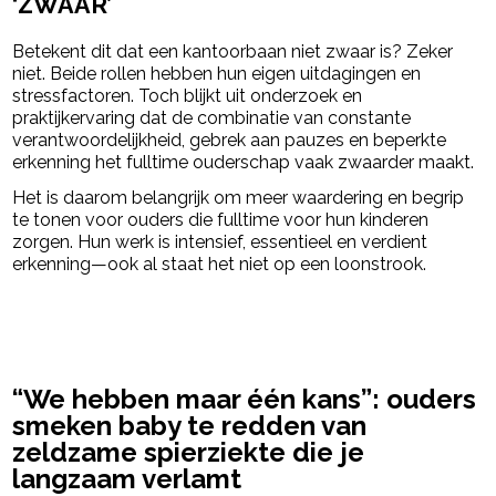
‘ZWAAR’
Betekent dit dat een kantoorbaan niet zwaar is? Zeker
niet. Beide rollen hebben hun eigen uitdagingen en
stressfactoren. Toch blijkt uit onderzoek en
praktijkervaring dat de combinatie van constante
verantwoordelijkheid, gebrek aan pauzes en beperkte
erkenning het fulltime ouderschap vaak zwaarder maakt.
Het is daarom belangrijk om meer waardering en begrip
te tonen voor ouders die fulltime voor hun kinderen
zorgen. Hun werk is intensief, essentieel en verdient
erkenning—ook al staat het niet op een loonstrook.
powered by
“We hebben maar één kans”: ouders
smeken baby te redden van
zeldzame spierziekte die je
langzaam verlamt