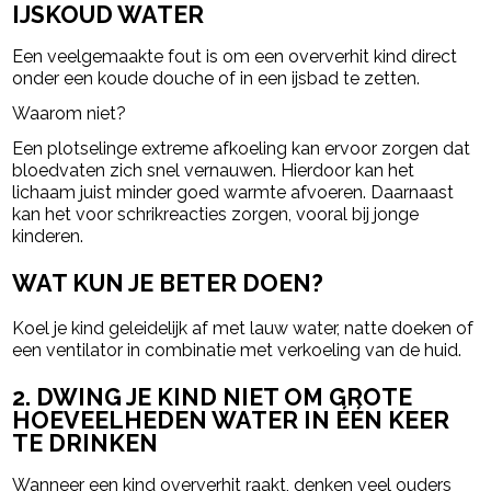
IJSKOUD WATER
Een veelgemaakte fout is om een oververhit kind direct
onder een koude douche of in een ijsbad te zetten.
Waarom niet?
Een plotselinge extreme afkoeling kan ervoor zorgen dat
bloedvaten zich snel vernauwen. Hierdoor kan het
lichaam juist minder goed warmte afvoeren. Daarnaast
kan het voor schrikreacties zorgen, vooral bij jonge
kinderen.
WAT KUN JE BETER DOEN?
Koel je kind geleidelijk af met lauw water, natte doeken of
een ventilator in combinatie met verkoeling van de huid.
2. DWING JE KIND NIET OM GROTE
HOEVEELHEDEN WATER IN ÉÉN KEER
TE DRINKEN
Wanneer een kind oververhit raakt, denken veel ouders