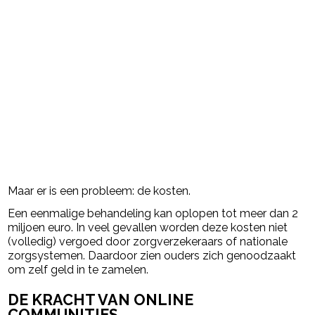
Maar er is een probleem: de kosten.
Een eenmalige behandeling kan oplopen tot meer dan 2
miljoen euro. In veel gevallen worden deze kosten niet
(volledig) vergoed door zorgverzekeraars of nationale
zorgsystemen. Daardoor zien ouders zich genoodzaakt
om zelf geld in te zamelen.
DE KRACHT VAN ONLINE
COMMUNITIES