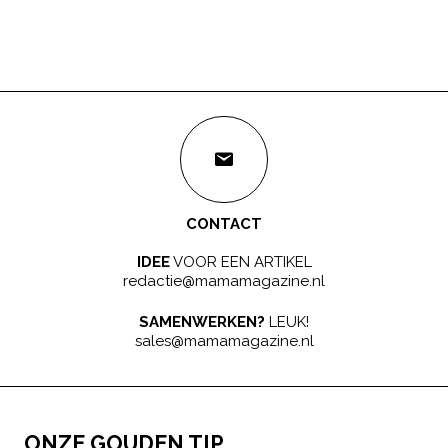
CONTACT
IDEE
VOOR EEN ARTIKEL
redactie@mamamagazine.nl
SAMENWERKEN?
LEUK!
sales@mamamagazine.nl
ONZE GOUDEN TIP