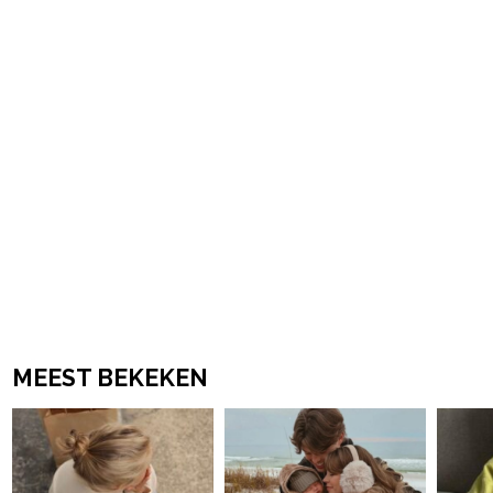
powered by
MEEST BEKEKEN