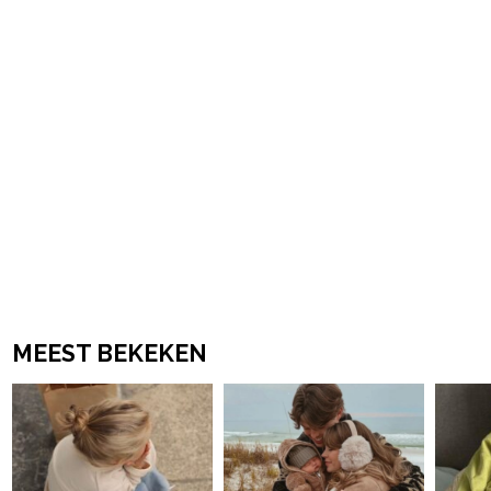
MEEST BEKEKEN