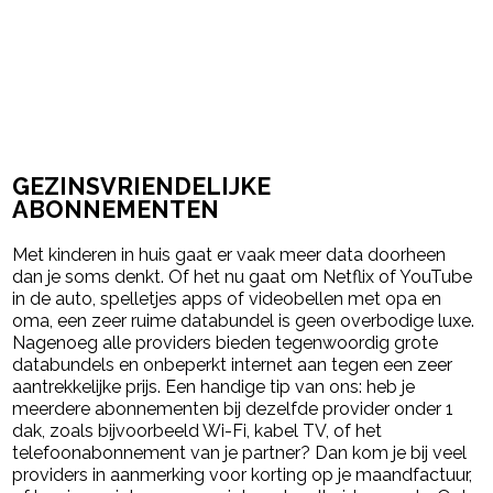
GEZINSVRIENDELIJKE
ABONNEMENTEN
Met kinderen in huis gaat er vaak meer data doorheen
dan je soms denkt. Of het nu gaat om Netflix of YouTube
in de auto, spelletjes apps of videobellen met opa en
oma, een zeer ruime databundel is geen overbodige luxe.
Nagenoeg alle providers bieden tegenwoordig grote
databundels en onbeperkt internet aan tegen een zeer
aantrekkelijke prijs. Een handige tip van ons: heb je
meerdere abonnementen bij dezelfde provider onder 1
dak, zoals bijvoorbeeld Wi-Fi, kabel TV, of het
telefoonabonnement van je partner? Dan kom je bij veel
providers in aanmerking voor korting op je maandfactuur,