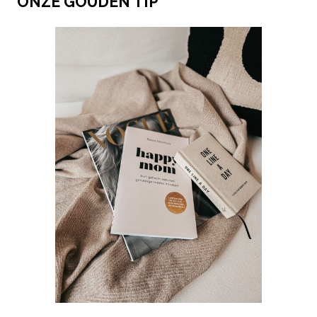
ONZE GOUDEN TIP