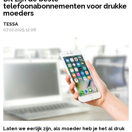
telefoonabonnementen voor drukke
moeders
TESSA
07.02.2025 12:06
Laten we eerlijk zijn, als moeder heb je het al druk