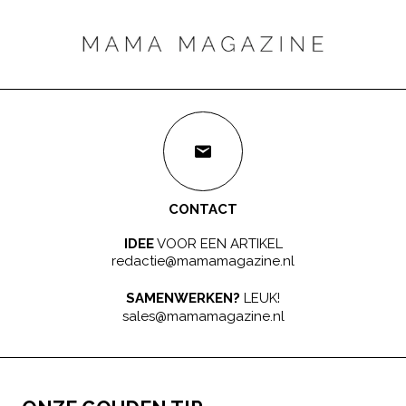
CONTACT
IDEE
VOOR EEN ARTIKEL
redactie@mamamagazine.nl
SAMENWERKEN?
LEUK!
sales@mamamagazine.nl