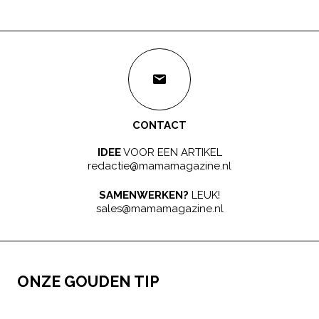
CONTACT
IDEE
VOOR EEN ARTIKEL
redactie@mamamagazine.nl
SAMENWERKEN?
LEUK!
sales@mamamagazine.nl
ONZE GOUDEN TIP