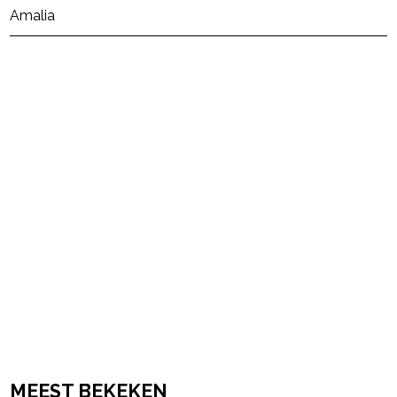
Amalia
powered by
MEEST BEKEKEN