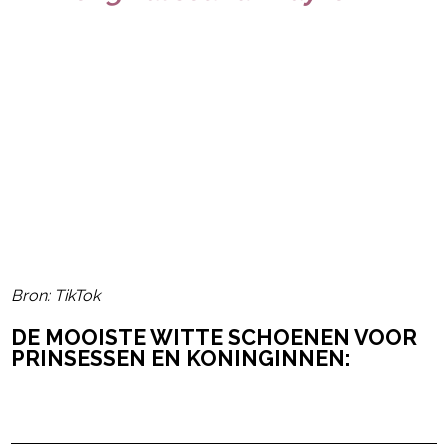
Bron: TikTok
DE MOOISTE WITTE SCHOENEN VOOR
PRINSESSEN EN KONINGINNEN:
Post Views:
7