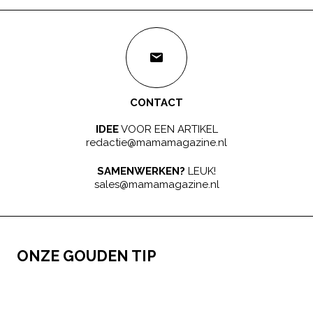
CONTACT
IDEE
VOOR EEN ARTIKEL
redactie@mamamagazine.nl
SAMENWERKEN?
LEUK!
sales@mamamagazine.nl
ONZE GOUDEN TIP