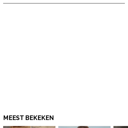
powered by
MEEST BEKEKEN