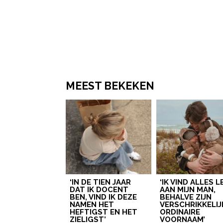
MEEST BEKEKEN
‘IN DE TIEN JAAR
‘IK VIND ALLES 
DAT IK DOCENT
AAN MIJN MAN,
BEN, VIND IK DEZE
BEHALVE ZIJN
NAMEN HET
VERSCHRIKKELIJ
HEFTIGST EN HET
ORDINAIRE
ZIELIGST’
VOORNAAM’