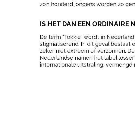
zo’n honderd jongens worden zo ge
IS HET DAN EEN ORDINAIRE 
De term “Tokkie” wordt in Nederland
stigmatiserend. In dit geval bestaat
zeker niet extreem of verzonnen. De
Nederlandse namen het label losser
internationale uitstraling, vermengd 