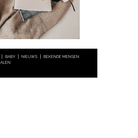
BABY
NIEUWS
BEKENDE MENSEN
HALEN