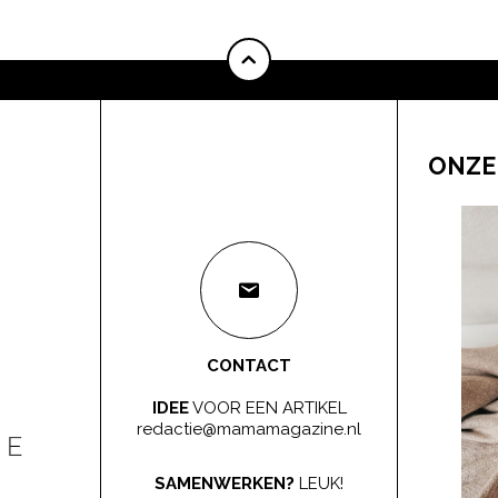
ONZE
CONTACT
IDEE
VOOR EEN ARTIKEL
redactie@mamamagazine.nl
SAMENWERKEN?
LEUK!