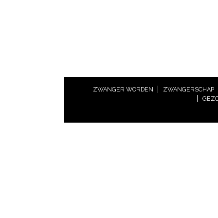
ZWANGER WORDEN
ZWANGERSCHAP
GEZO