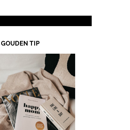
 GOUDEN TIP