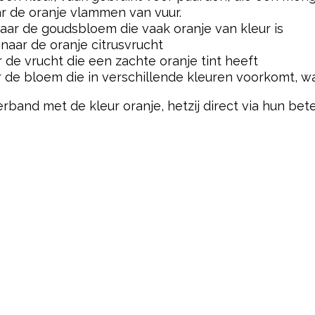
r de oranje vlammen van vuur.
aar de goudsbloem die vaak oranje van kleur is
naar de oranje citrusvrucht
 de vrucht die een zachte oranje tint heeft
r de bloem die in verschillende kleuren voorkomt, w
nd met de kleur oranje, hetzij direct via hun beteke