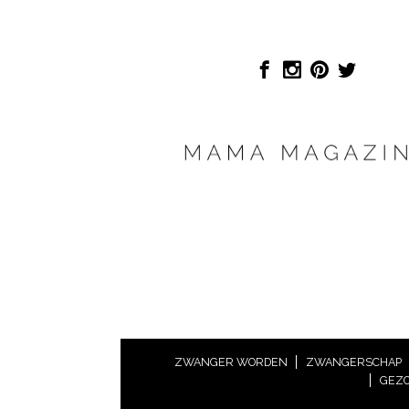
ZWANGER WORDEN
ZWANGERSCHAP
GEZO