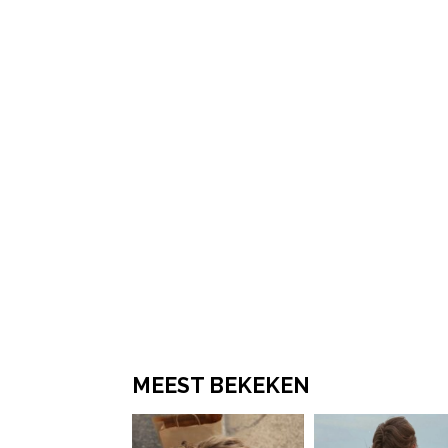
MEEST BEKEKEN