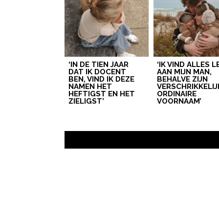
‘IN DE TIEN JAAR
‘IK VIND ALLES 
DAT IK DOCENT
AAN MIJN MAN,
BEN, VIND IK DEZE
BEHALVE ZIJN
NAMEN HET
VERSCHRIKKELIJ
HEFTIGST EN HET
ORDINAIRE
ZIELIGST’
VOORNAAM’