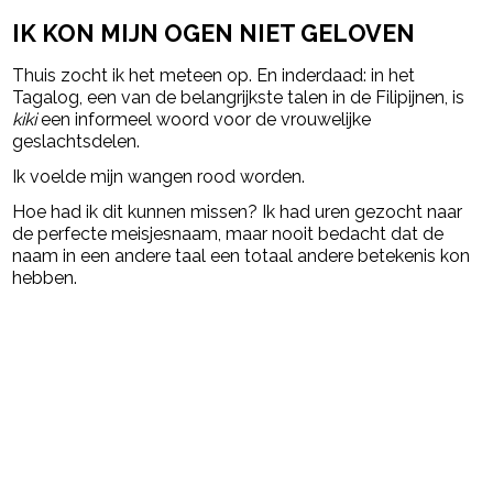
IK KON MIJN OGEN NIET GELOVEN
Thuis zocht ik het meteen op. En inderdaad: in het
Tagalog, een van de belangrijkste talen in de Filipijnen, is
kiki
een informeel woord voor de vrouwelijke
geslachtsdelen.
Ik voelde mijn wangen rood worden.
Hoe had ik dit kunnen missen? Ik had uren gezocht naar
de perfecte meisjesnaam, maar nooit bedacht dat de
naam in een andere taal een totaal andere betekenis kon
hebben.