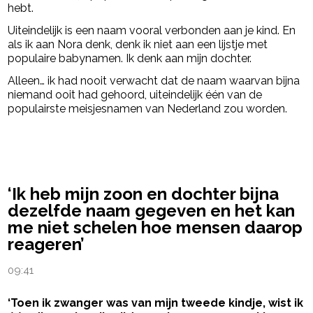
hebt.
Uiteindelijk is een naam vooral verbonden aan je kind. En
als ik aan Nora denk, denk ik niet aan een lijstje met
populaire babynamen. Ik denk aan mijn dochter.
Alleen… ik had nooit verwacht dat de naam waarvan bijna
niemand ooit had gehoord, uiteindelijk één van de
populairste meisjesnamen van Nederland zou worden.
powered by
‘Ik heb mijn zoon en dochter bijna
dezelfde naam gegeven en het kan
me niet schelen hoe mensen daarop
reageren’
09:41
‘Toen ik zwanger was van mijn tweede kindje, wist ik