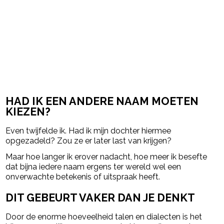
HAD IK EEN ANDERE NAAM MOETEN
KIEZEN?
Even twijfelde ik. Had ik mijn dochter hiermee
opgezadeld? Zou ze er later last van krijgen?
Maar hoe langer ik erover nadacht, hoe meer ik besefte
dat bijna iedere naam ergens ter wereld wel een
onverwachte betekenis of uitspraak heeft.
DIT GEBEURT VAKER DAN JE DENKT
Door de enorme hoeveelheid talen en dialecten is het