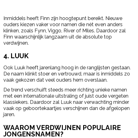
Inmiddels heeft Finn zijn hoogtepunt bereikt. Nieuwe
ouders kiezen vaker voor namen die nét even anders
klinken, zoals Fynn, Viggo, River of Miles. Daardoor zal
Finn waarschijnlijk langzaam uit de absolute top
verdwijnen.
4. LUUK
Ook Luuk heeft jarenlang hoog in de ranglijsten gestaan.
De naam klinkt stoer en vertrouwd, maar is inmiddels zo
vaak gekozen dat veel ouders hem overslaan.
De trend verschuift steeds meer richting unieke namen
met een internationale uitstraling of juist oude vergeten
klassiekers. Daardoor zal Luuk naar verwachting minder
vaak op geboortekaartjes verschijnen dan de afgelopen
jaren.
WAAROM VERDWIJNEN POPULAIRE
JONGENSNAMEN?