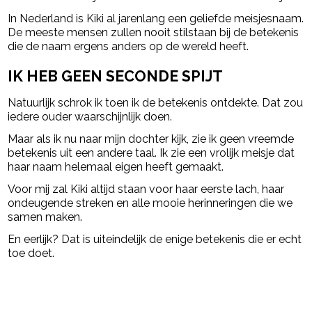
In Nederland is Kiki al jarenlang een geliefde meisjesnaam.
De meeste mensen zullen nooit stilstaan bij de betekenis
die de naam ergens anders op de wereld heeft.
IK HEB GEEN SECONDE SPIJT
Natuurlijk schrok ik toen ik de betekenis ontdekte. Dat zou
iedere ouder waarschijnlijk doen.
Maar als ik nu naar mijn dochter kijk, zie ik geen vreemde
betekenis uit een andere taal. Ik zie een vrolijk meisje dat
haar naam helemaal eigen heeft gemaakt.
Voor mij zal Kiki altijd staan voor haar eerste lach, haar
ondeugende streken en alle mooie herinneringen die we
samen maken.
En eerlijk? Dat is uiteindelijk de enige betekenis die er echt
toe doet.
powered by