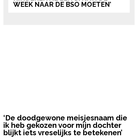
WEEK NAAR DE BSO MOETEN’
‘De doodgewone meisjesnaam die
ik heb gekozen voor mijn dochter
blijkt iets vreselijks te betekenen’