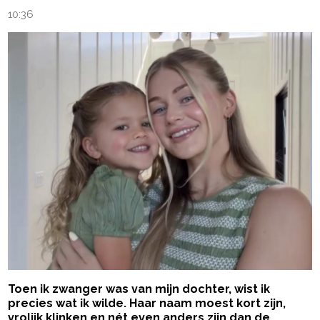
10:36
Toen ik zwanger was van mijn dochter, wist ik
precies wat ik wilde. Haar naam moest kort zijn,
vrolijk klinken en nét even anders zijn dan de