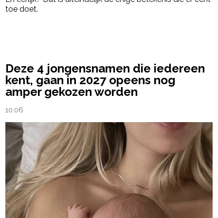
toe doet.
powered by
Deze 4 jongensnamen die iedereen
kent, gaan in 2027 opeens nog
amper gekozen worden
10:06