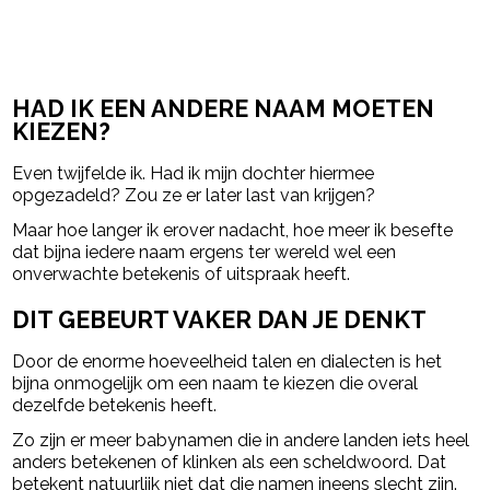
HAD IK EEN ANDERE NAAM MOETEN
KIEZEN?
Even twijfelde ik. Had ik mijn dochter hiermee
opgezadeld? Zou ze er later last van krijgen?
Maar hoe langer ik erover nadacht, hoe meer ik besefte
dat bijna iedere naam ergens ter wereld wel een
onverwachte betekenis of uitspraak heeft.
DIT GEBEURT VAKER DAN JE DENKT
Door de enorme hoeveelheid talen en dialecten is het
bijna onmogelijk om een naam te kiezen die overal
dezelfde betekenis heeft.
Zo zijn er meer babynamen die in andere landen iets heel
anders betekenen of klinken als een scheldwoord. Dat
betekent natuurlijk niet dat die namen ineens slecht zijn.