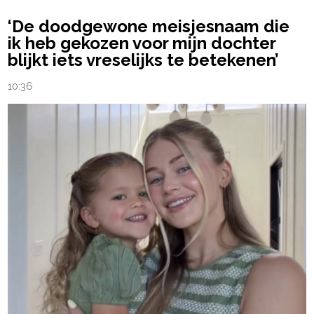
‘De doodgewone meisjesnaam die
ik heb gekozen voor mijn dochter
blijkt iets vreselijks te betekenen’
10:36