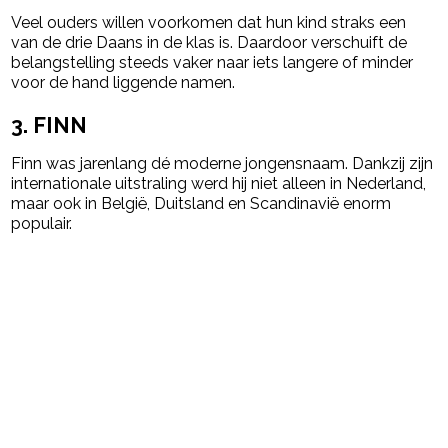
Veel ouders willen voorkomen dat hun kind straks een
van de drie Daans in de klas is. Daardoor verschuift de
belangstelling steeds vaker naar iets langere of minder
voor de hand liggende namen.
3. FINN
Finn was jarenlang dé moderne jongensnaam. Dankzij zijn
internationale uitstraling werd hij niet alleen in Nederland,
maar ook in België, Duitsland en Scandinavië enorm
populair.