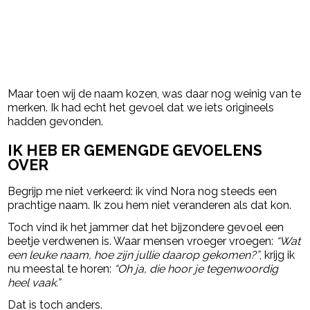
Maar toen wij de naam kozen, was daar nog weinig van te
merken. Ik had echt het gevoel dat we iets origineels
hadden gevonden.
IK HEB ER GEMENGDE GEVOELENS
OVER
Begrijp me niet verkeerd: ik vind Nora nog steeds een
prachtige naam. Ik zou hem niet veranderen als dat kon.
Toch vind ik het jammer dat het bijzondere gevoel een
beetje verdwenen is. Waar mensen vroeger vroegen:
“Wat
een leuke naam, hoe zijn jullie daarop gekomen?”
, krijg ik
nu meestal te horen:
“Oh ja, die hoor je tegenwoordig
heel vaak.”
Dat is toch anders.