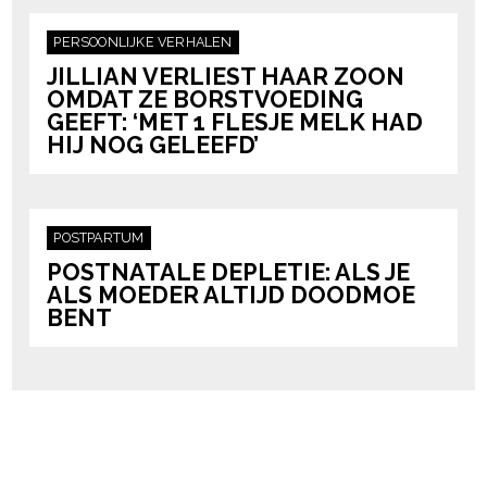
PERSOONLIJKE VERHALEN
JILLIAN VERLIEST HAAR ZOON
OMDAT ZE BORSTVOEDING
GEEFT: ‘MET 1 FLESJE MELK HAD
HIJ NOG GELEEFD’
POSTPARTUM
POSTNATALE DEPLETIE: ALS JE
ALS MOEDER ALTIJD DOODMOE
BENT