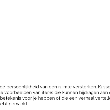
de persoonlijkheid van een ruimte versterken. Kusse
le voorbeelden van items die kunnen bijdragen aan 
 betekenis voor je hebben of die een verhaal vertel
 hebt gemaakt.