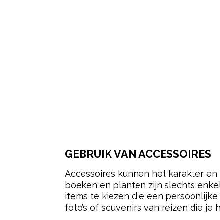
GEBRUIK VAN ACCESSOIRES
Accessoires kunnen het karakter en 
boeken en planten zijn slechts enke
items te kiezen die een persoonlijke
foto’s of souvenirs van reizen die je