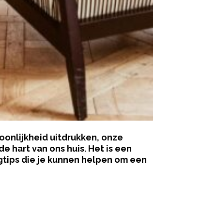
oonlijkheid uitdrukken, onze
 hart van ons huis. Het is een
ngtips die je kunnen helpen om een
ered by