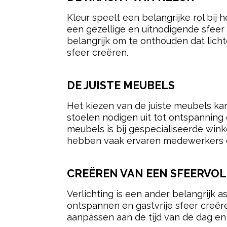
Kleur speelt een belangrijke rol bij
een gezellige en uitnodigende sfeer
belangrijk om te onthouden dat licht
sfeer creëren.
DE JUISTE MEUBELS
Het kiezen van de juiste meubels k
stoelen nodigen uit tot ontspanning
meubels is bij gespecialiseerde win
hebben vaak ervaren medewerkers d
CREËREN VAN EEN SFEERVOL
Verlichting is een ander belangrijk 
ontspannen en gastvrije sfeer creër
aanpassen aan de tijd van de dag en 