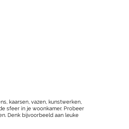
ns, kaarsen, vazen, kunstwerken,
de sfeer in je woonkamer. Probeer
len. Denk bijvoorbeeld aan leuke