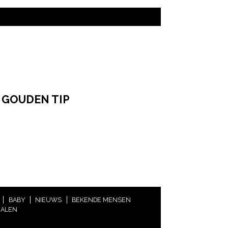
 GOUDEN TIP
BABY
NIEUWS
BEKENDE MENSEN
HALEN