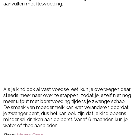
aanvullen met flesvoeding.
Als je kind ook al vast voedsel eet, kun je overwegen daar
steeds meer naar over te stappen, zodat je jezelf niet nog
meer uitput met borstvoeding tijdens je zwangerschap.
De smaak van moedermelk kan wat veranderen doordat
je zwanger bent, dus het kan ook zijn dat je kind opeens
minder wil drinken aan de borst. Vanaf 6 maanden kun je
water of thee aanbieden.