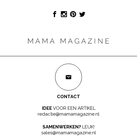
CONTACT
IDEE
VOOR EEN ARTIKEL
redactie@mamamagazine.nl
SAMENWERKEN?
LEUK!
sales@mamamagazine.nl