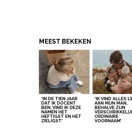
MEEST BEKEKEN
‘IN DE TIEN JAAR
‘IK VIND ALLES 
DAT IK DOCENT
AAN MIJN MAN,
BEN, VIND IK DEZE
BEHALVE ZIJN
NAMEN HET
VERSCHRIKKELIJ
HEFTIGST EN HET
ORDINAIRE
ZIELIGST’
VOORNAAM’