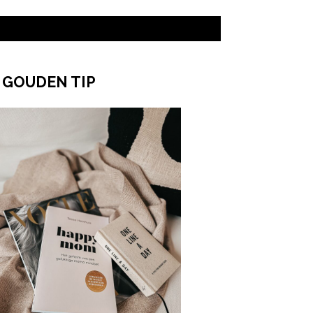
 GOUDEN TIP