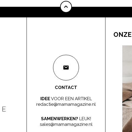
ONZE
CONTACT
IDEE
VOOR EEN ARTIKEL
redactie@mamamagazine.nl
SAMENWERKEN?
LEUK!
sales@mamamagazine.nl