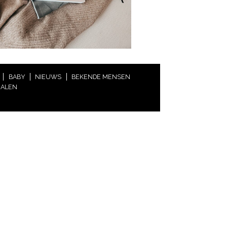
BABY
NIEUWS
BEKENDE MENSEN
HALEN