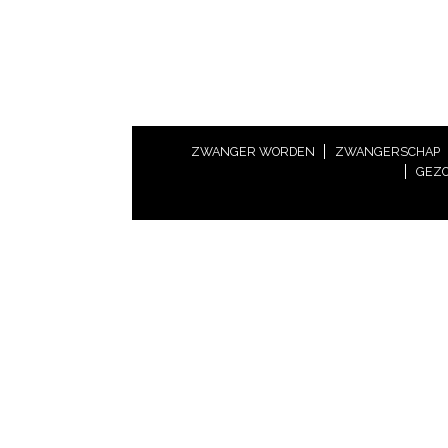
ZWANGER WORDEN
ZWANGERSCHAP
GEZO