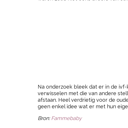
Na onderzoek bleek dat er in de iv
verwisselen met die van andere stel
afstaan. Heel verdrietig voor de oud
geen enkel idee wat er met hun eige
Bron:
Fammebaby