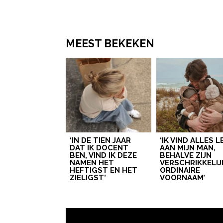
MEEST BEKEKEN
‘IN DE TIEN JAAR
‘IK VIND ALLES 
DAT IK DOCENT
AAN MIJN MAN,
BEN, VIND IK DEZE
BEHALVE ZIJN
NAMEN HET
VERSCHRIKKELIJ
HEFTIGST EN HET
ORDINAIRE
ZIELIGST’
VOORNAAM’