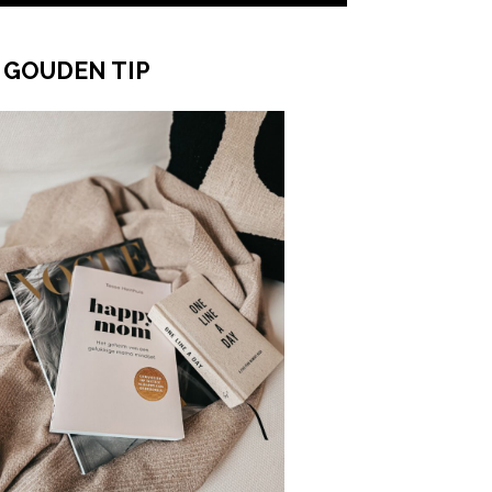
 GOUDEN TIP