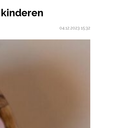
r kinderen
04.12.2023 15:32