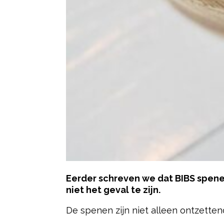
Eerder schreven we dat BIBS spenen
niet het geval te zijn.
De spenen zijn niet alleen ontzettend