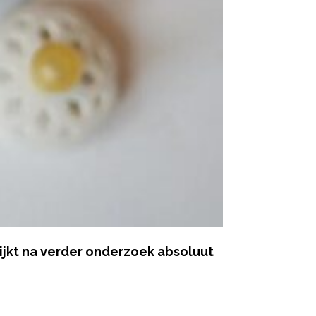
lijkt na verder onderzoek absoluut