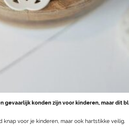
 gevaarlijk konden zijn voor kinderen, maar dit b
 knap voor je kinderen, maar ook hartstikke veilig.