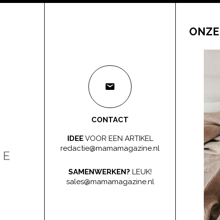
ONZE
CONTACT
IDEE
VOOR EEN ARTIKEL
redactie@mamamagazine.nl
SAMENWERKEN?
LEUK!
sales@mamamagazine.nl