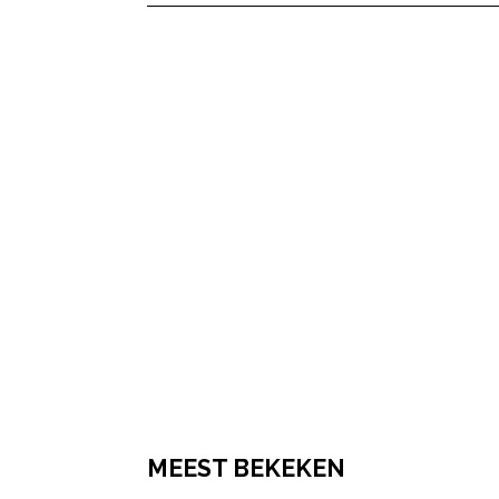
MEEST BEKEKEN