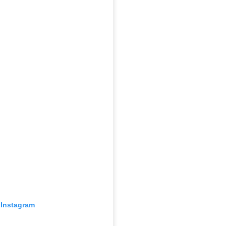
 Instagram