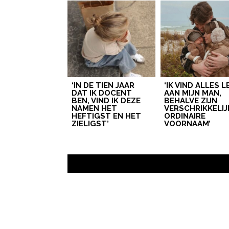
‘IN DE TIEN JAAR
‘IK VIND ALLES 
DAT IK DOCENT
AAN MIJN MAN,
BEN, VIND IK DEZE
BEHALVE ZIJN
NAMEN HET
VERSCHRIKKELIJ
HEFTIGST EN HET
ORDINAIRE
ZIELIGST’
VOORNAAM’