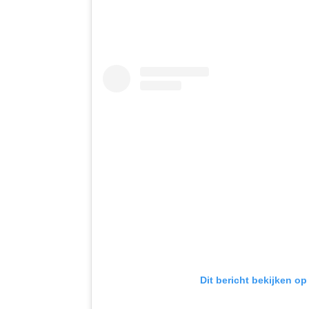
Dit bericht bekijken op