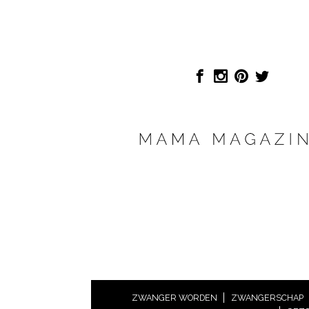
ZWANGER WORDEN
ZWANGERSCHAP