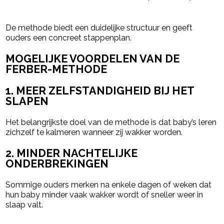
De methode biedt een duidelijke structuur en geeft
ouders een concreet stappenplan.
MOGELIJKE VOORDELEN VAN DE
FERBER-METHODE
1. MEER ZELFSTANDIGHEID BIJ HET
SLAPEN
Het belangrijkste doel van de methode is dat baby’s leren
zichzelf te kalmeren wanneer zij wakker worden.
2. MINDER NACHTELIJKE
ONDERBREKINGEN
Sommige ouders merken na enkele dagen of weken dat
hun baby minder vaak wakker wordt of sneller weer in
slaap valt.