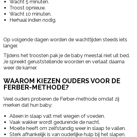
Wacht 5 minuten.
Troost opnieuw.
Wacht 10 minuten.
Herhaal indien nodig.
Op volgende dagen worden de wachttijden steeds iets
langer.
Tijdens het troosten pak je de baby meestal niet uit bed.
Je spreekt geruststellende woorden en verlaat daarna
weer de kamer.
WAAROM KIEZEN OUDERS VOOR DE
FERBER-METHODE?
Veel ouders proberen de Ferber-methode omdat zij
merken dat hun baby:
Alleen in slaap valt met wiegen of voeden.
Vaak wakker wordt gedurende de nacht.
Moeite heeft om zelfstandig weer in slaap te vallen.
Sterk afhankelijk is van ouderlijke hulp bij het slapen.