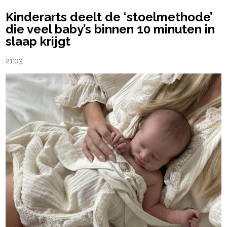
Kinderarts deelt de ‘stoelmethode’
die veel baby’s binnen 10 minuten in
slaap krijgt
21:03