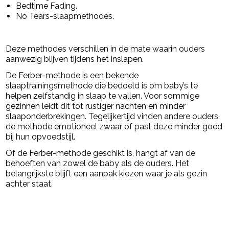
Bedtime Fading.
No Tears-slaapmethodes.
Deze methodes verschillen in de mate waarin ouders
aanwezig blijven tijdens het inslapen.
De Ferber-methode is een bekende
slaaptrainingsmethode die bedoeld is om baby’s te
helpen zelfstandig in slaap te vallen. Voor sommige
gezinnen leidt dit tot rustiger nachten en minder
slaaponderbrekingen. Tegelijkertijd vinden andere ouders
de methode emotioneel zwaar of past deze minder goed
bij hun opvoedstijl.
Of de Ferber-methode geschikt is, hangt af van de
behoeften van zowel de baby als de ouders. Het
belangrijkste blijft een aanpak kiezen waar je als gezin
achter staat.
powered by