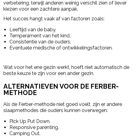
verbetering, terwijl anderen weinig verschil zien of liever
kiezen voor een zachtere aanpak.
Het succes hangt vaak af van factoren zoals:
Leeftijd van de baby.
Temperament van het kind.
Consistentie van de ouders.
Eventuele medische of ontwikkelingsfactoren.
Wat voor het ene gezin werkt, hoeft niet automatisch de
beste keuze te zijn voor een ander gezin.
ALTERNATIEVEN VOOR DE FERBER-
METHODE
Als de Ferber-methode niet goed voelt, zijn er andere
slaapmethodes die ouders kunnen overwegen:
Pick Up Put Down.
Responsive parenting.
Camping Out.