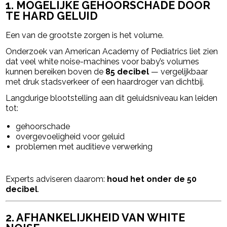
1. MOGELIJKE GEHOORSCHADE DOOR
TE HARD GELUID
Een van de grootste zorgen is het volume.
Onderzoek van
American Academy of Pediatrics
liet zien
dat veel white noise-machines voor baby’s volumes
kunnen bereiken boven de
85 decibel
— vergelijkbaar
met druk stadsverkeer of een haardroger van dichtbij.
Langdurige blootstelling aan dit geluidsniveau kan leiden
tot:
gehoorschade
overgevoeligheid voor geluid
problemen met auditieve verwerking
Experts adviseren daarom:
houd het onder de 50
decibel
.
2. AFHANKELIJKHEID VAN WHITE