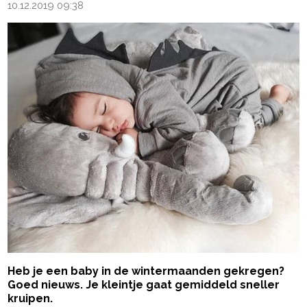
10.12.2019 09:38
Heb je een baby in de wintermaanden gekregen?
Goed nieuws. Je kleintje gaat gemiddeld sneller
kruipen.