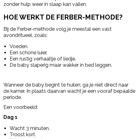
zonder hulp weer in slaap kan vallen.
HOE WERKT DE FERBER-METHODE?
Bij de Ferber-methode volg je meestal een vast
avondritueel, zoals:
Voeden.
Een schone luier.
Een rustig verhaaltje of liedje.
De baby slaperig maar wakker in bed leggen.
Wanneer de baby begint te huilen, ga je niet direct naar
de kamer. In plaats daarvan wacht je een vooraf bepaalde
periode.
Een voorbeeld:
Dag 1
Wacht 3 minuten.
Troost kort.