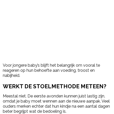
Voor jongere baby’s blijft het belangrijk om vooral te
reageren op hun behoefte aan voeding, troost en
nabijheid.
WERKT DE STOELMETHODE METEEN?
Meestal niet. De eerste avonden kunnen juist lastig zijn,
omdat je baby moet wennen aan de nieuwe aanpak. Veel
ouders merken echter dat hun kindje na een aantal dagen
beter begrijpt wat de bedoeling is.