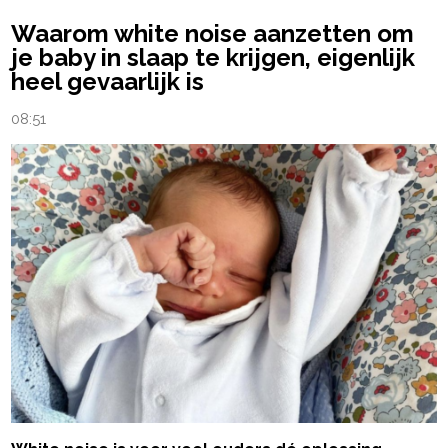
Waarom white noise aanzetten om
je baby in slaap te krijgen, eigenlijk
heel gevaarlijk is
08:51