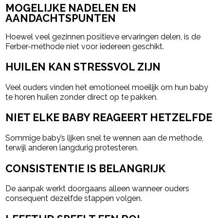
MOGELIJKE NADELEN EN
AANDACHTSPUNTEN
Hoewel veel gezinnen positieve ervaringen delen, is de
Ferber-methode niet voor iedereen geschikt.
HUILEN KAN STRESSVOL ZIJN
Veel ouders vinden het emotioneel moeilijk om hun baby
te horen huilen zonder direct op te pakken.
NIET ELKE BABY REAGEERT HETZELFDE
Sommige baby’s lijken snel te wennen aan de methode,
terwijl anderen langdurig protesteren.
CONSISTENTIE IS BELANGRIJK
De aanpak werkt doorgaans alleen wanneer ouders
consequent dezelfde stappen volgen.