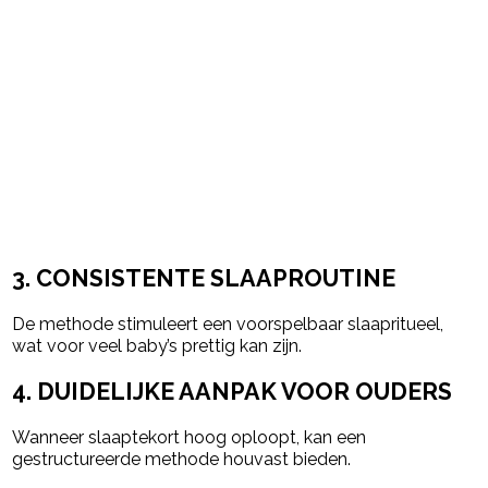
3. CONSISTENTE SLAAPROUTINE
De methode stimuleert een voorspelbaar slaapritueel,
wat voor veel baby’s prettig kan zijn.
4. DUIDELIJKE AANPAK VOOR OUDERS
Wanneer slaaptekort hoog oploopt, kan een
gestructureerde methode houvast bieden.