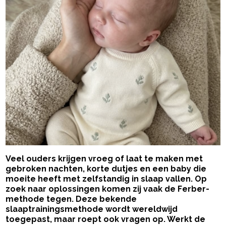
Veel ouders krijgen vroeg of laat te maken met
gebroken nachten, korte dutjes en een baby die
moeite heeft met zelfstandig in slaap vallen. Op
zoek naar oplossingen komen zij vaak de Ferber-
methode tegen. Deze bekende
slaaptrainingsmethode wordt wereldwijd
toegepast, maar roept ook vragen op. Werkt de