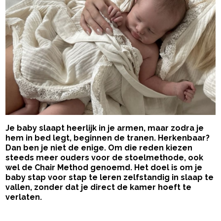
Je baby slaapt heerlijk in je armen, maar zodra je
hem in bed legt, beginnen de tranen. Herkenbaar?
Dan ben je niet de enige. Om die reden kiezen
steeds meer ouders voor de stoelmethode, ook
wel de Chair Method genoemd. Het doel is om je
baby stap voor stap te leren zelfstandig in slaap te
vallen, zonder dat je direct de kamer hoeft te
verlaten.
- Advertentie -
powered by