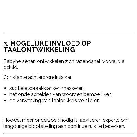
3. MOGELIJKE INVLOED OP
TAALONTWIKKELING
Babyhersenen ontwikkelen zich razendsnel, vooral via
geluid.
Constante achtergrondruis kan:
subtiele spraakklanken maskeren
het onderscheiden van woorden bemoeilijken
de verwerking van taalprikkels verstoren
Hoewel meer onderzoek nodig is, adviseren experts om
langdurige blootstelling aan continue ruis te beperken.