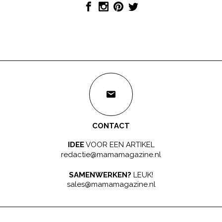
CONTACT
IDEE
VOOR EEN ARTIKEL
redactie@mamamagazine.nl
SAMENWERKEN?
LEUK!
sales@mamamagazine.nl