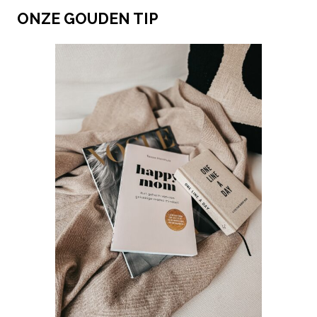
ONZE GOUDEN TIP