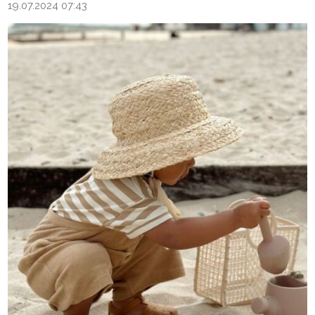
19.07.2024 07:43