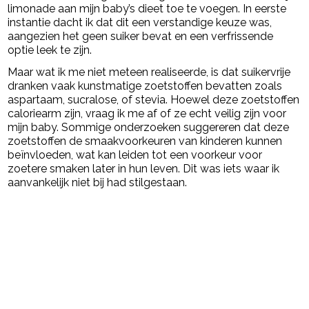
limonade aan mijn baby’s dieet toe te voegen. In eerste
instantie dacht ik dat dit een verstandige keuze was,
aangezien het geen suiker bevat en een verfrissende
optie leek te zijn.
Maar wat ik me niet meteen realiseerde, is dat suikervrije
dranken vaak kunstmatige zoetstoffen bevatten zoals
aspartaam, sucralose, of stevia. Hoewel deze zoetstoffen
caloriearm zijn, vraag ik me af of ze echt veilig zijn voor
mijn baby. Sommige onderzoeken suggereren dat deze
zoetstoffen de smaakvoorkeuren van kinderen kunnen
beïnvloeden, wat kan leiden tot een voorkeur voor
zoetere smaken later in hun leven. Dit was iets waar ik
aanvankelijk niet bij had stilgestaan.