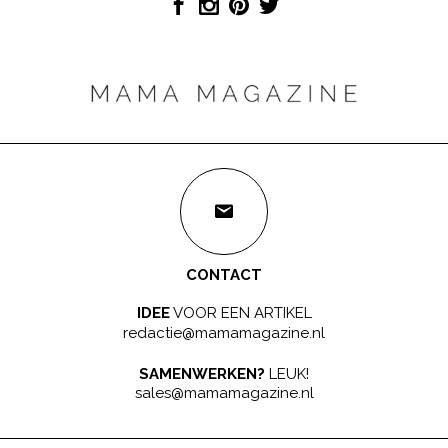
CONTACT
IDEE
VOOR EEN ARTIKEL
redactie@mamamagazine.nl
SAMENWERKEN?
LEUK!
sales@mamamagazine.nl