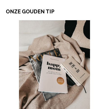
ONZE GOUDEN TIP